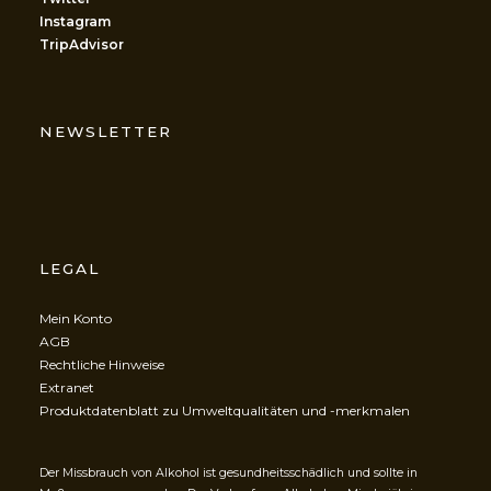
Instagram
TripAdvisor
NEWSLETTER
LEGAL
Mein Konto
AGB
Rechtliche Hinweise
Extranet
Produktdatenblatt zu Umweltqualitäten und -merkmalen
Der Missbrauch von Alkohol ist gesundheitsschädlich und sollte in