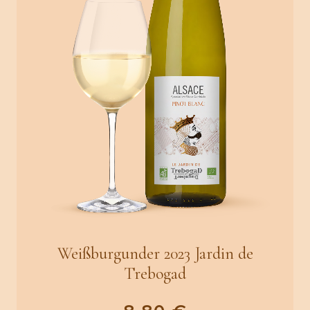
Weißburgunder 2023 Jardin de
Trebogad