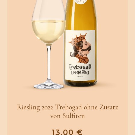
Riesling 2022 Trebogad ohne Zusatz
von Sulfiten
13.00
€