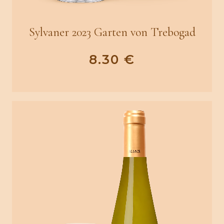
Sylvaner 2023 Garten von Trebogad
8.30
€