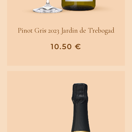
Pinot Gris 2023 Jardin de Trebogad
10.50
€