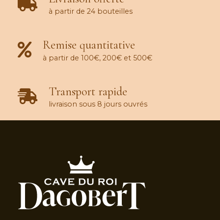
à partir de 24 bouteilles
Remise quantitative
à partir de 100€, 200€ et 500€
Transport rapide
livraison sous 8 jours ouvrés