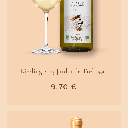
Riesling 2023 Jardin de Trebogad
9.70
€