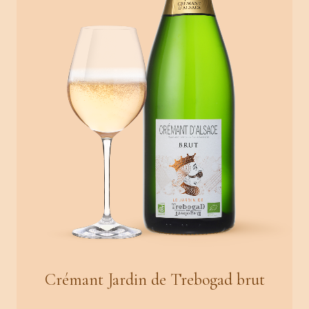
Crémant Jardin de Trebogad brut