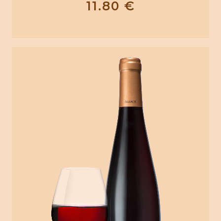
11.80
€