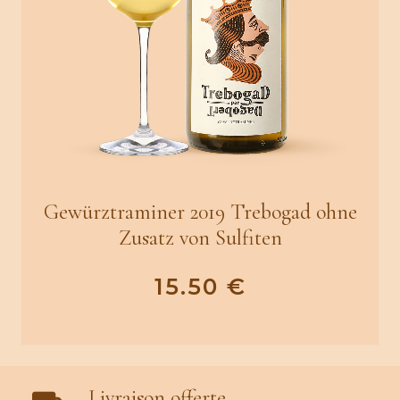
Gewürztraminer 2019 Trebogad ohne
Zusatz von Sulfiten
15.50
€
Livraison offerte