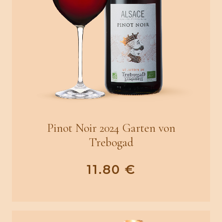
Pinot Noir 2024 Garten von
Trebogad
11.80
€