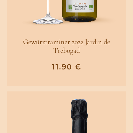
Gewürztraminer 2022 Jardin de
Trebogad
11.90
€