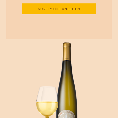
SORTIMENT ANSEHEN