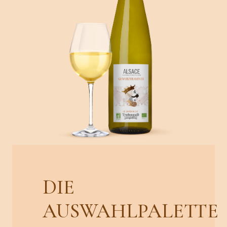
DIE
AUSWAHLPALETTE