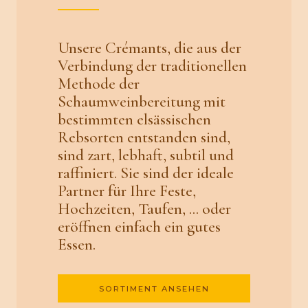
Unsere Crémants, die aus der
Verbindung der traditionellen
Methode der
Schaumweinbereitung mit
bestimmten elsässischen
Rebsorten entstanden sind,
sind zart, lebhaft, subtil und
raffiniert. Sie sind der ideale
Partner für Ihre Feste,
Hochzeiten, Taufen, ... oder
eröffnen einfach ein gutes
Essen.
SORTIMENT ANSEHEN