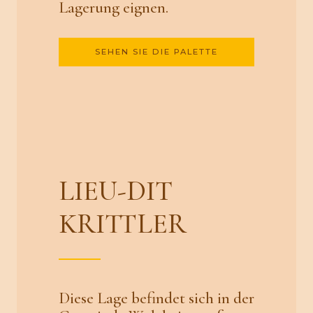
Lagerung eignen.
SEHEN SIE DIE PALETTE
LIEU-DIT
KRITTLER
Diese Lage befindet sich in der