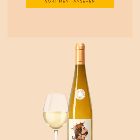
SORTIMENT ANSEHEN