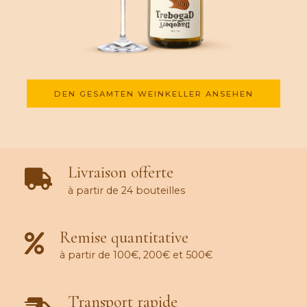
DEN GESAMTEN WEINKELLER ANSEHEN
Livraison offerte
à partir de 24 bouteilles
Remise quantitative
à partir de 100€, 200€ et 500€
Transport rapide