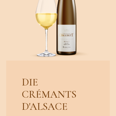
DIE
CRÉMANTS
D'ALSACE