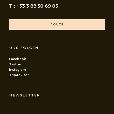
T : +33 3 88 50 69 03
ROUTE
UNS FOLGEN
Facebook
Twitter
Instagram
TripAdvisor
NEWSLETTER