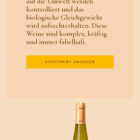
auf die Umwelt werden
kontrolliert und das
biologische Gleichgewicht
wird aufrechterhalten. Diese
Weine sind komplex, kräftig
und immer fabelhaft.
SORTIMENT ANSEHEN