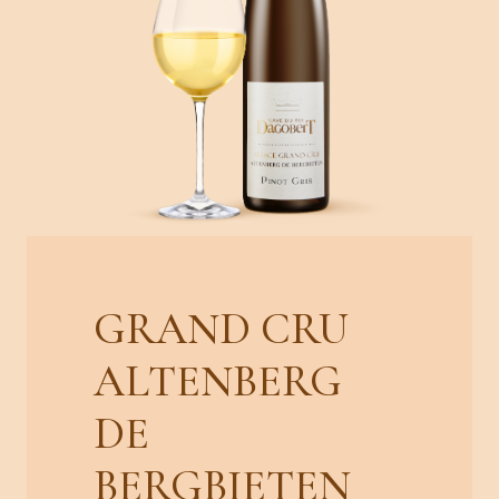
GRAND CRU
ALTENBERG
DE
BERGBIETEN