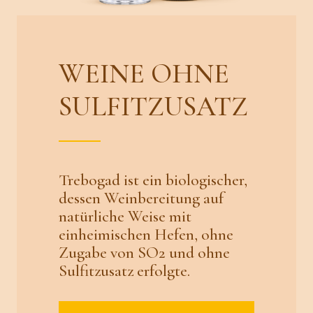
WEINE OHNE
SULFITZUSATZ
Trebogad ist ein biologischer,
dessen Weinbereitung auf
natürliche Weise mit
einheimischen Hefen, ohne
Zugabe von SO2 und ohne
Sulfitzusatz erfolgte.