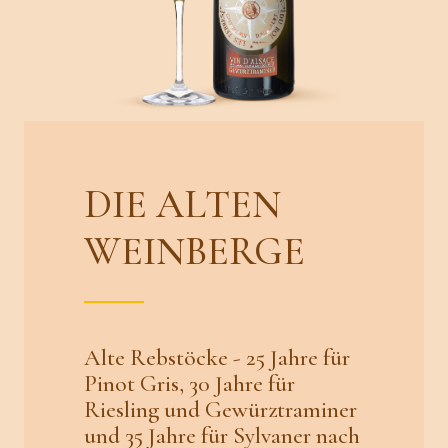
DIE ALTEN
WEINBERGE
Alte Rebstöcke - 25 Jahre für
Pinot Gris, 30 Jahre für
Riesling und Gewürztraminer
und 35 Jahre für Sylvaner nach