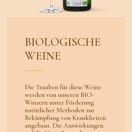
BIOLOGISCHE
WEINE
Die Trauben für diese Weine
werden von unseren BIO-
Winzern unter Förderung
natürlicher Methoden zur
Bekämpfung von Krankheiten
angebaut. Die Auswirkungen