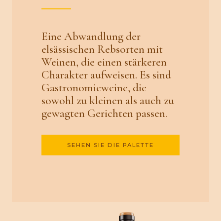
Eine Abwandlung der
elsässischen Rebsorten mit
Weinen, die einen stärkeren
Charakter aufweisen. Es sind
Gastronomieweine, die
sowohl zu kleinen als auch zu
gewagten Gerichten passen.
SEHEN SIE DIE PALETTE