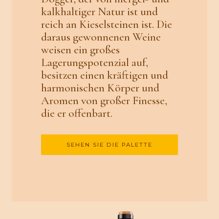
kalkhaltiger Natur ist und
reich an Kieselsteinen ist. Die
daraus gewonnenen Weine
weisen ein großes
Lagerungspotenzial auf,
besitzen einen kräftigen und
harmonischen Körper und
Aromen von großer Finesse,
die er offenbart.
SEHEN SIE DIE PALETTE