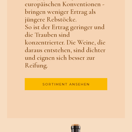
europäischen Konventionen -
bringen weniger Ertrag als
jüngere Rebstöcke.
So ist der Ertrag geringer und
die Trauben sind
konzentrierter. Die Weine, die
daraus entstehen, sind dichter
und eignen sich besser zur
Reifung.
SORTIMENT ANSEHEN