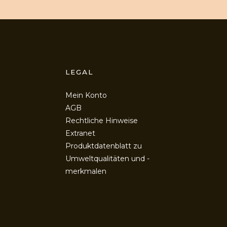
LEGAL
Mein Konto
AGB
Rechtliche Hinweise
Extranet
Produktdatenblatt zu
Umweltqualitäten und -
merkmalen