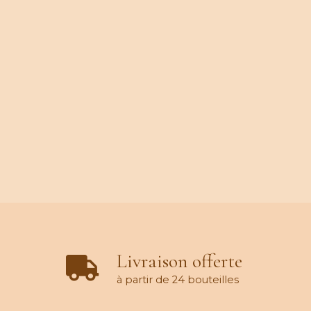
Livraison offerte
à partir de 24 bouteilles