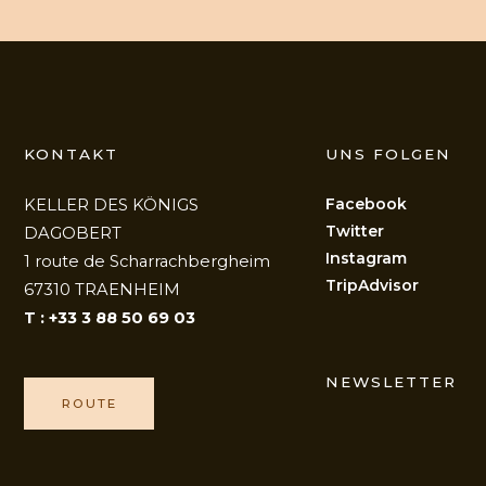
KONTAKT
UNS FOLGEN
Facebook
KELLER DES KÖNIGS
Twitter
DAGOBERT
Instagram
1 route de Scharrachbergheim
TripAdvisor
67310 TRAENHEIM
T : +33 3 88 50 69 03
NEWSLETTER
ROUTE