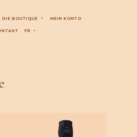
DIE BOUTIQUE
MEIN KONTO
ONTAKT
FR
e