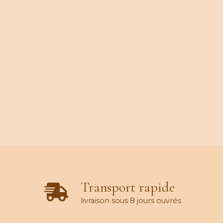
Transport rapide
livraison sous 8 jours ouvrés