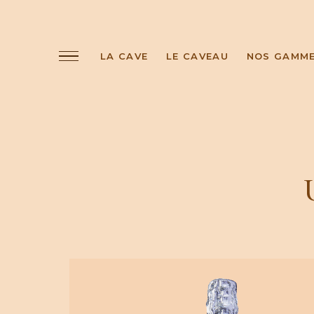
LA CAVE
LE CAVEAU
NOS GAMM