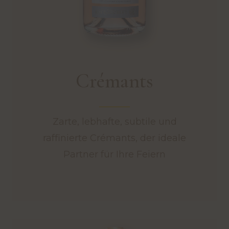
Crémants
Zarte, lebhafte, subtile und
raffinierte Crémants, der ideale
Partner für Ihre Feiern