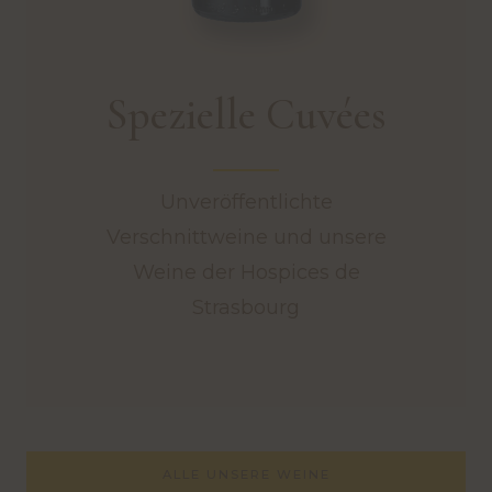
Spezielle Cuvées
Unveröffentlichte
Verschnittweine und unsere
Weine der Hospices de
Strasbourg
ALLE UNSERE WEINE