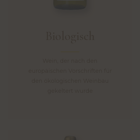
Biologisch
Wein, der nach den
europäischen Vorschriften für
den ökologischen Weinbau
gekeltert wurde