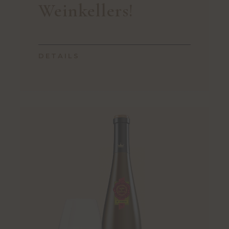
Weinkellers!
DETAILS