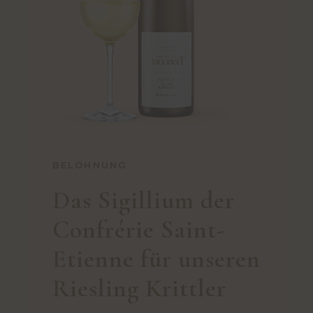
BELOHNUNG
Das Sigillium der
Confrérie Saint-
Etienne für unseren
Riesling Krittler