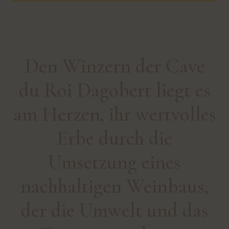
Den Winzern der Cave
du Roi Dagobert liegt es
am Herzen, ihr wertvolles
Erbe durch die
Umsetzung eines
nachhaltigen Weinbaus,
der die Umwelt und das