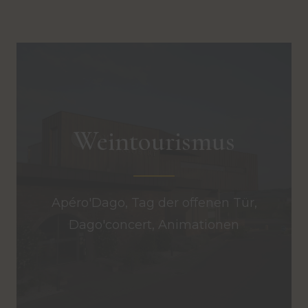
Weintourismus
Apéro'Dago, Tag der offenen Tür,
Dago'concert, Animationen