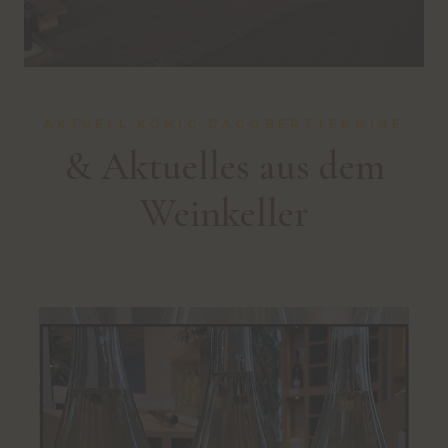
AKTUELL KÖNIG DAGOBERTTERMINE
& Aktuelles aus dem
Weinkeller