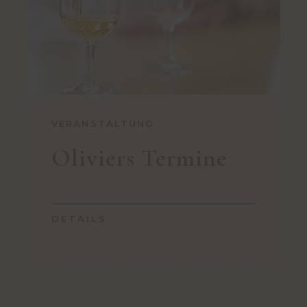
VERANSTALTUNG
Oliviers Termine
DETAILS