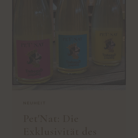
NEUHEIT
Pet'Nat: Die
Exklusivität des