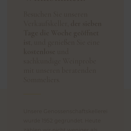
Besuchen Sie unseren
Verkaufskeller,
der sieben
Tage die Woche geöffnet
ist
, und genießen Sie eine
kostenlose
und
sachkundige Weinprobe
mit unseren beratenden
Sommeliers.
Unsere Genossenschaftskellerei
wurde 1952 gegründet. Heute
zählen wir nicht weniger als