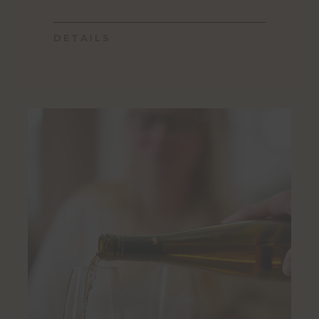
DETAILS