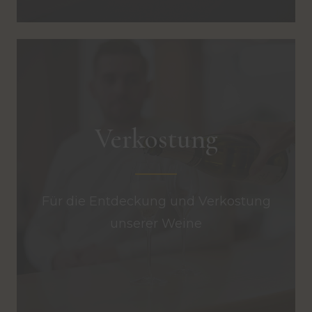
Verkostung
Für die Entdeckung und Verkostung
unserer Weine