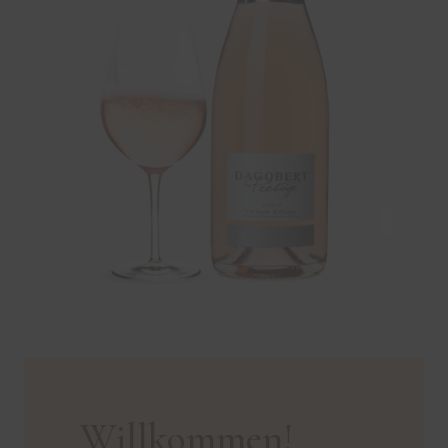
Willkommen!