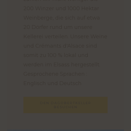
200 Winzer und 1000 Hektar
Weinberge, die sich auf etwa
20 Dörfer rund um unsere
Kellerei verteilen. Unsere Weine
und Crémants d'Alsace sind
somit zu 100 % lokal und
werden im Elsass hergestellt.
Gesprochene Sprachen :
Englisch und Deutsch
DEN DAGOBERTKELLER
BESUCHEN