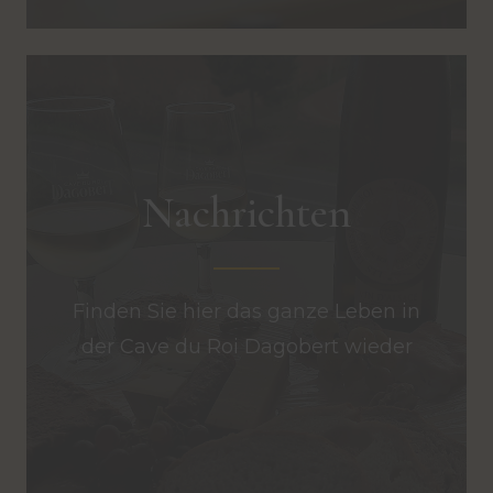
Nachrichten
Finden Sie hier das ganze Leben in
der Cave du Roi Dagobert wieder