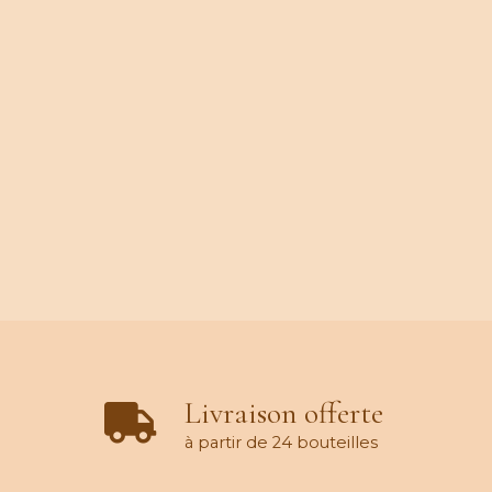
Livraison offerte
à partir de 24 bouteilles