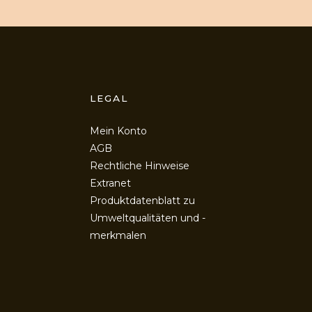
LEGAL
Mein Konto
AGB
Rechtliche Hinweise
Extranet
Produktdatenblatt zu
Umweltqualitäten und -
merkmalen