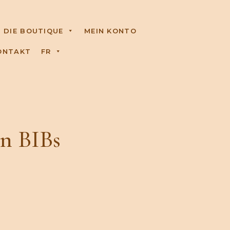
DIE BOUTIQUE
MEIN KONTO
ONTAKT
FR
in BIBs