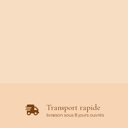
Transport rapide
livraison sous 8 jours ouvrés