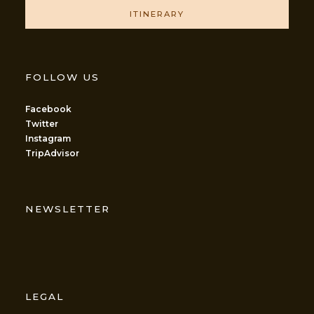
ITINERARY
FOLLOW US
Facebook
Twitter
Instagram
TripAdvisor
NEWSLETTER
LEGAL