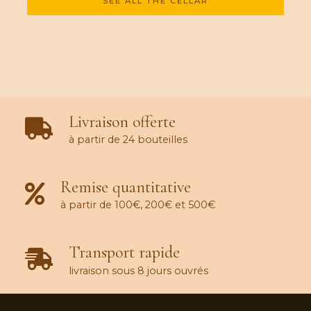
SEE ALL THE CELLAR
Livraison offerte
à partir de 24 bouteilles
Remise quantitative
à partir de 100€, 200€ et 500€
Transport rapide
livraison sous 8 jours ouvrés