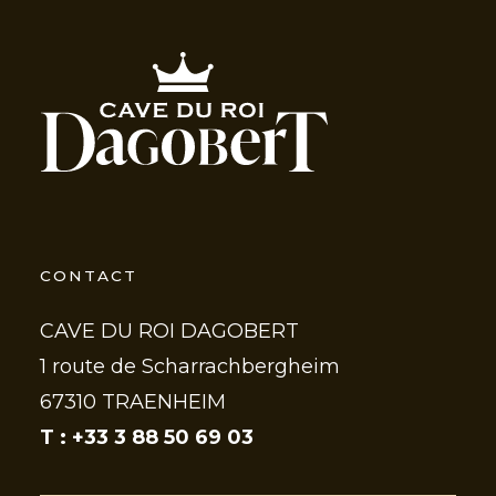
CONTACT
CAVE DU ROI DAGOBERT
1 route de Scharrachbergheim
67310 TRAENHEIM
T : +33 3 88 50 69 03