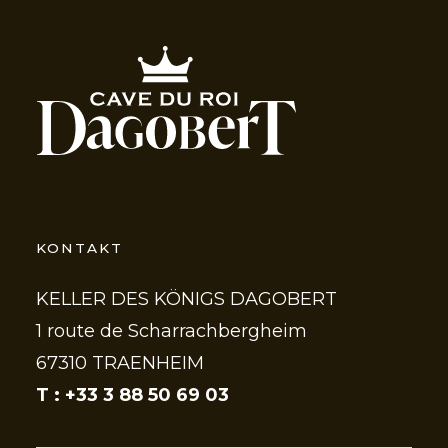
KONTAKT
KELLER DES KÖNIGS DAGOBERT
1 route de Scharrachbergheim
67310 TRAENHEIM
T : +33 3 88 50 69 03