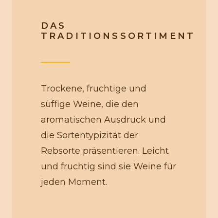
DAS
TRADITIONSSORTIMENT
Trockene, fruchtige und
süffige Weine, die den
aromatischen Ausdruck und
die Sortentypizität der
Rebsorte präsentieren. Leicht
und fruchtig sind sie Weine für
jeden Moment.