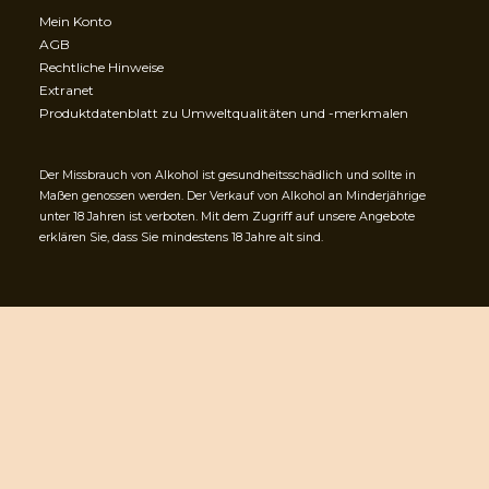
Mein Konto
AGB
Rechtliche Hinweise
Extranet
Produktdatenblatt zu Umweltqualitäten und -merkmalen
Der Missbrauch von Alkohol ist gesundheitsschädlich und sollte in
Maßen genossen werden. Der Verkauf von Alkohol an Minderjährige
unter 18 Jahren ist verboten. Mit dem Zugriff auf unsere Angebote
erklären Sie, dass Sie mindestens 18 Jahre alt sind.