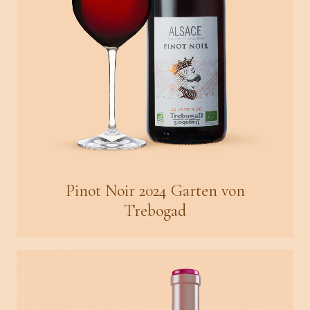
Pinot Noir 2024 Garten von
Trebogad