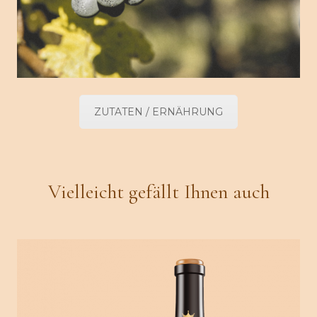
ZUTATEN / ERNÄHRUNG
Vielleicht gefällt Ihnen auch