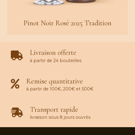
Pinot Noir Rosé 2025 Tradition
Livraison offerte
à partir de 24 bouteilles
Remise quantitative
à partir de 100€, 200€ et 500€
Transport rapide
livraison sous 8 jours ouvrés