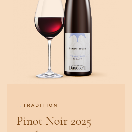
,
,
TRADITION
Pinot Noir 2025