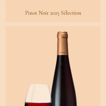
Pinot Noir 2025 Sélection