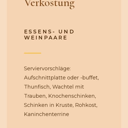
Verkostung
ESSENS- UND
WEINPAARE
Serviervorschläge:
Aufschnittplatte oder -buffet,
Thunfisch, Wachtel mit
Trauben, Knochenschinken,
Schinken in Kruste, Rohkost,
Kaninchenterrine