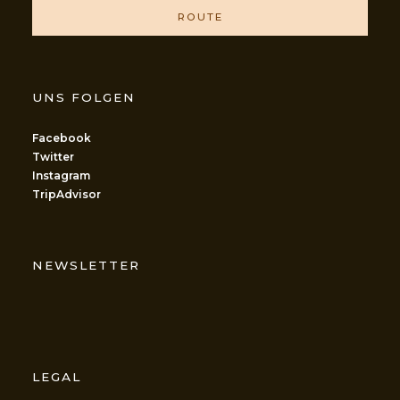
ROUTE
UNS FOLGEN
Facebook
Twitter
Instagram
TripAdvisor
NEWSLETTER
LEGAL