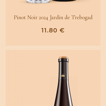
Pinot Noir 2024 Jardin de Trebogad
11.80
€