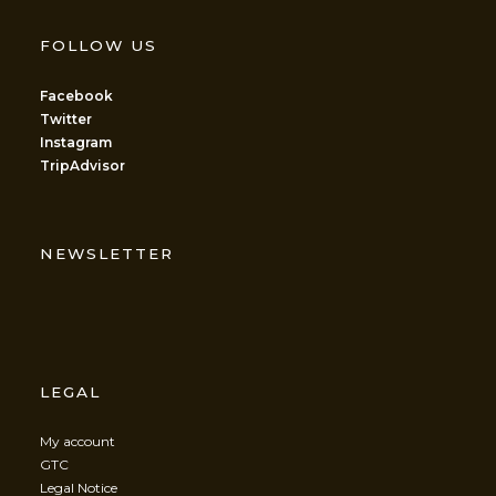
FOLLOW US
Facebook
Twitter
Instagram
TripAdvisor
NEWSLETTER
LEGAL
My account
GTC
Legal Notice