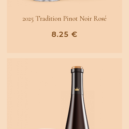
2025 Tradition Pinot Noir Rosé
8.25
€