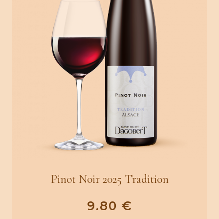
Pinot Noir 2025 Tradition
9.80
€