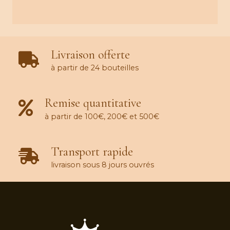
Livraison offerte
à partir de 24 bouteilles
Remise quantitative
à partir de 100€, 200€ et 500€
Transport rapide
livraison sous 8 jours ouvrés