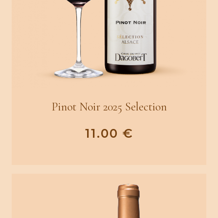
Pinot Noir 2025 Selection
11.00
€