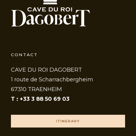
CONTACT
CAVE DU ROI DAGOBERT
1 route de Scharrachbergheim
67310 TRAENHEIM
T : +33 3 88 50 69 03
ITINERARY