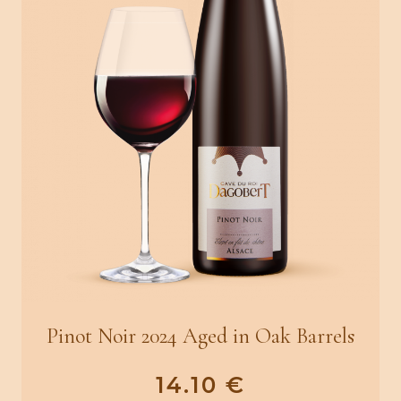
Pinot Noir 2024 Aged in Oak Barrels
14.10
€