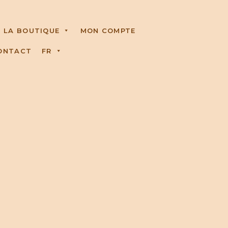
LA BOUTIQUE
MON COMPTE
ONTACT
FR