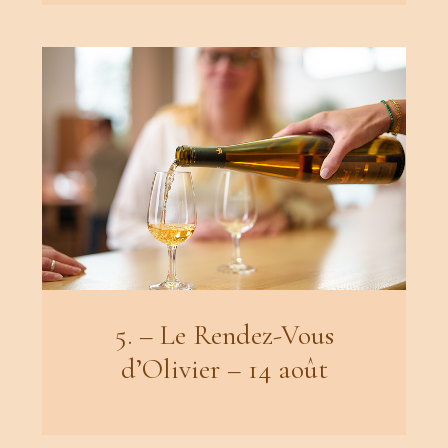
5. – Le Rendez-Vous
d’Olivier – 14 août