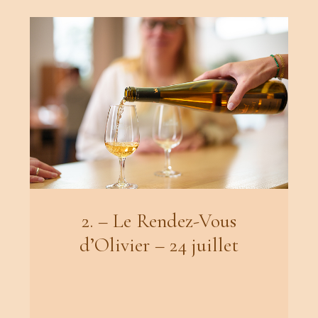
2. – Le Rendez-Vous
d’Olivier – 24 juillet