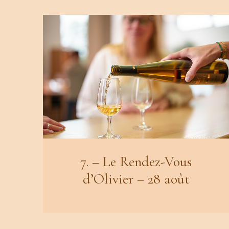
7. – Le Rendez-Vous
d’Olivier – 28 août