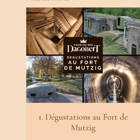
1. Dégustations au Fort de
Mutzig