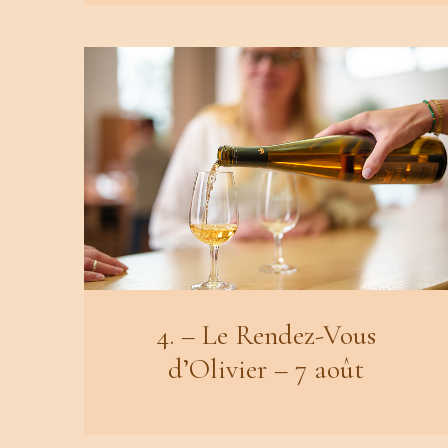
4. – Le Rendez-Vous
d’Olivier – 7 août