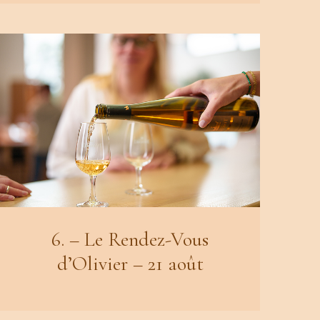
6. – Le Rendez-Vous
d’Olivier – 21 août