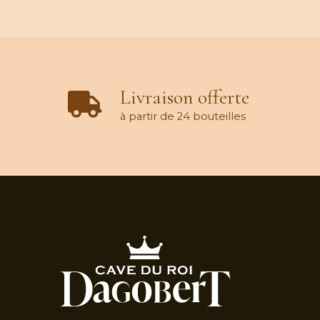
Livraison offerte
à partir de 24 bouteilles