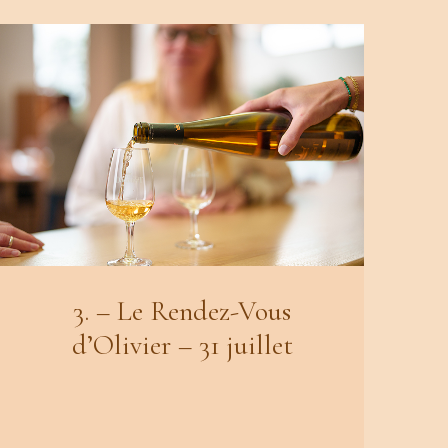
3. – Le Rendez-Vous
d’Olivier – 31 juillet