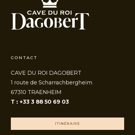
CONTACT
CAVE DU ROI DAGOBERT
1 route de Scharrachbergheim
67310 TRAENHEIM
T : +33 3 88 50 69 03
ITINÉRAIRE