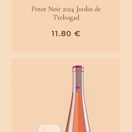
Pinot Noir 2024 Jardin de
Trebogad
11.80
€