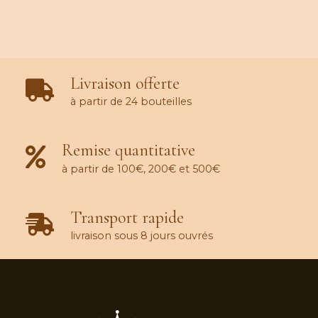
Livraison offerte
à partir de 24 bouteilles
Remise quantitative
à partir de 100€, 200€ et 500€
Transport rapide
livraison sous 8 jours ouvrés