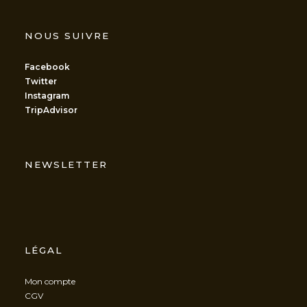
NOUS SUIVRE
Facebook
Twitter
Instagram
TripAdvisor
NEWSLETTER
LÉGAL
Mon compte
CGV