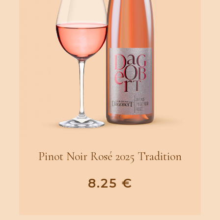
Pinot Noir Rosé 2025 Tradition
8.25
€