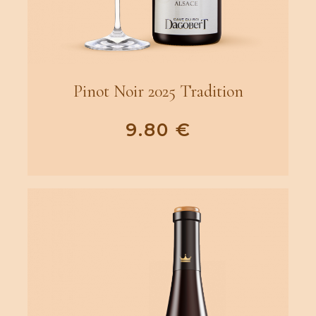
Pinot Noir 2025 Tradition
9.80
€