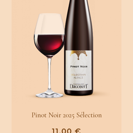
Pinot Noir 2025 Sélection
11.00
€