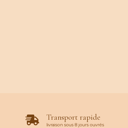
Transport rapide
livraison sous 8 jours ouvrés