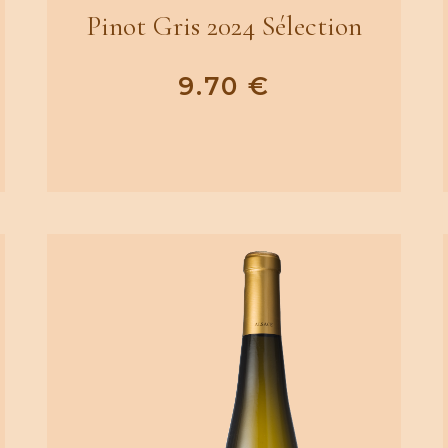
Pinot Gris 2024 Sélection
9.70
€