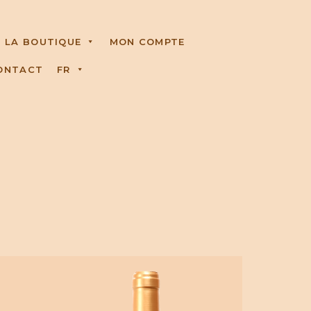
LA BOUTIQUE
MON COMPTE
ONTACT
FR