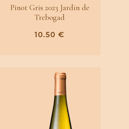
Pinot Gris 2023 Jardin de
Trebogad
10.50
€