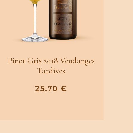
Pinot Gris 2018 Vendanges
Tardives
25.70
€