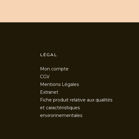
LÉGAL
Mon compte
CGV
Mentions Légales
Extranet
Fiche produit relative aux qualités
et caractéristiques
environnementales