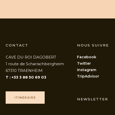
CONTACT
NOUS SUIVRE
Facebook
CAVE DU ROI DAGOBERT
Twitter
1 route de Scharrachbergheim
Instagram
67310 TRAENHEIM
TripAdvisor
T : +33 3 88 50 69 03
ITINÉRAIRE
NEWSLETTER