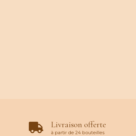
Livraison offerte
à partir de 24 bouteilles