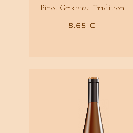
Pinot Gris 2024 Tradition
8.65
€