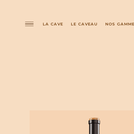
LA CAVE
LE CAVEAU
NOS GAMM