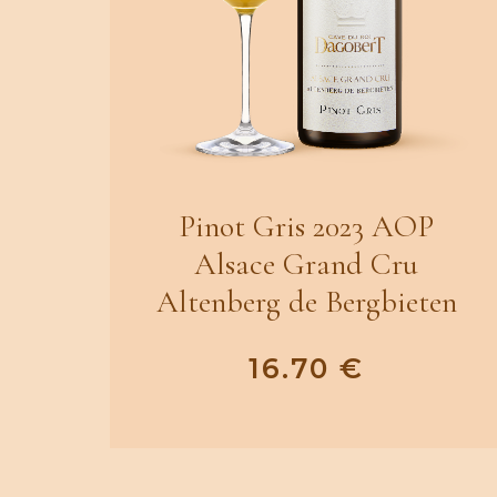
Pinot Gris 2023 AOP
Alsace Grand Cru
Altenberg de Bergbieten
16.70
€