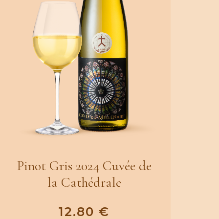
Pinot Gris 2024 Cuvée de
la Cathédrale
12.80
€