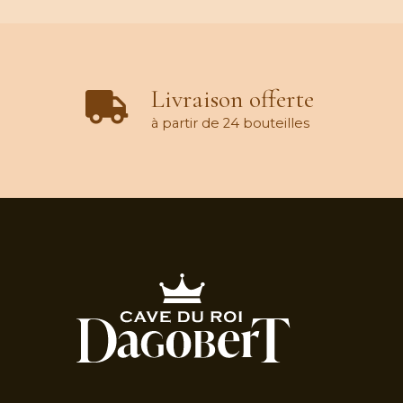
Livraison offerte
à partir de 24 bouteilles