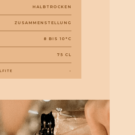
HALBTROCKEN
ZUSAMMENSTELLUNG
8 BIS 10°C
75 CL
-
LFITE