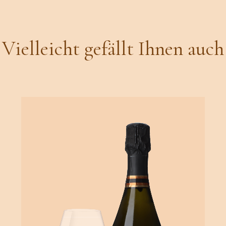
Vielleicht gefällt Ihnen auch