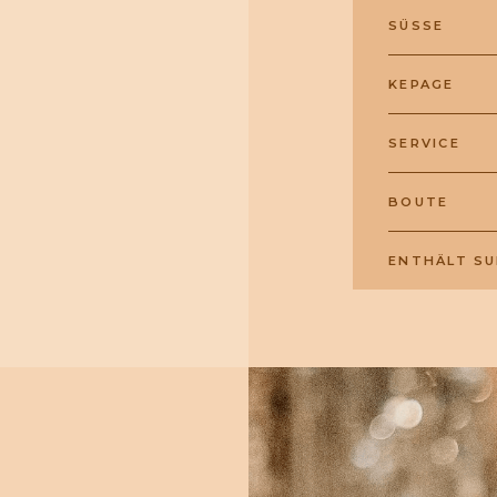
SÜSSE
KEPAGE
SERVICE
BOUTE
ENTHÄLT SU