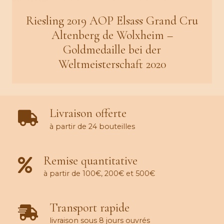
Riesling 2019 AOP Elsass Grand Cru
Altenberg de Wolxheim –
Goldmedaille bei der
Weltmeisterschaft 2020
Livraison offerte
à partir de 24 bouteilles
Remise quantitative
à partir de 100€, 200€ et 500€
Transport rapide
livraison sous 8 jours ouvrés