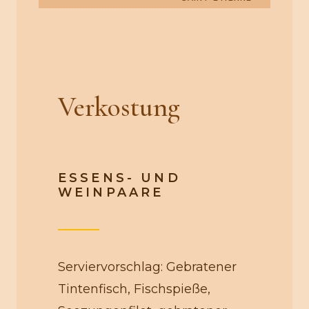
Verkostung
ESSENS- UND
WEINPAARE
Serviervorschlag: Gebratener
Tintenfisch, Fischspieße,