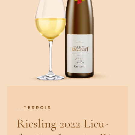
,
,
TERROIR
Riesling 2022 Lieu-