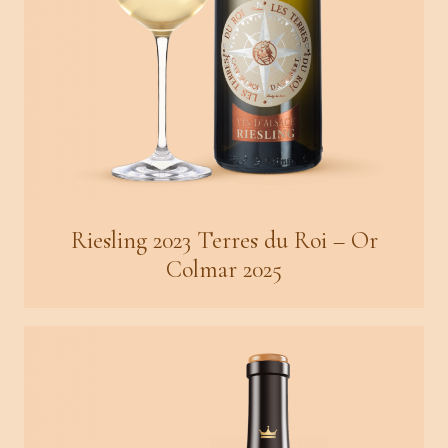
Riesling 2023 Terres du Roi – Or
Colmar 2025