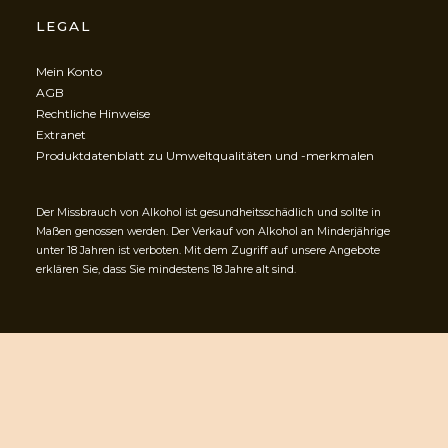
LEGAL
Mein Konto
AGB
Rechtliche Hinweise
Extranet
Produktdatenblatt zu Umweltqualitäten und -merkmalen
Der Missbrauch von Alkohol ist gesundheitsschädlich und sollte in
Maßen genossen werden. Der Verkauf von Alkohol an Minderjährige
unter 18 Jahren ist verboten. Mit dem Zugriff auf unsere Angebote
erklären Sie, dass Sie mindestens 18 Jahre alt sind.