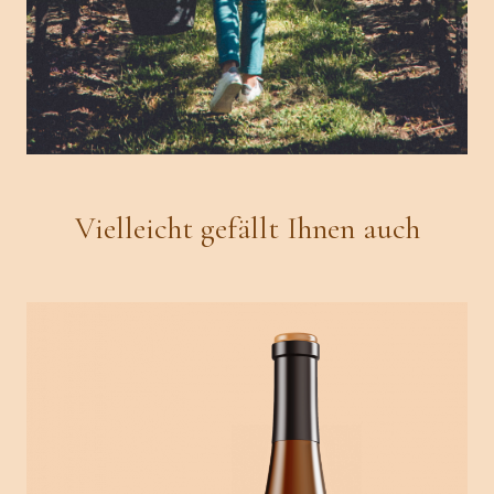
Vielleicht gefällt Ihnen auch