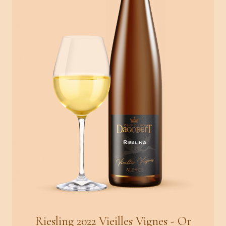
Riesling 2022 Vieilles Vignes - Or