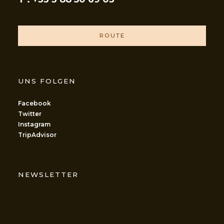
ROUTE
UNS FOLGEN
Facebook
Twitter
Instagram
TripAdvisor
NEWSLETTER