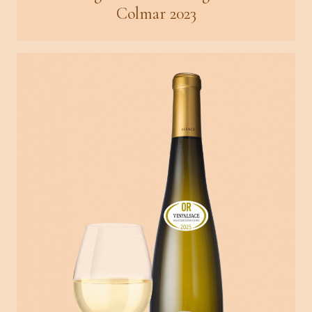
Colmar 2023