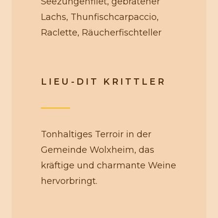
Seezungenfilet, gebratener
Lachs, Thunfischcarpaccio,
Raclette, Räucherfischteller
LIEU-DIT KRITTLER
Tonhaltiges Terroir in der
Gemeinde Wolxheim, das
kräftige und charmante Weine
hervorbringt.