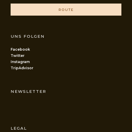
ROUTE
UNS FOLGEN
Facebook
Twitter
Instagram
TripAdvisor
NEWSLETTER
LEGAL