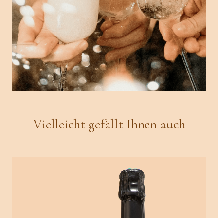
Vielleicht gefällt Ihnen auch