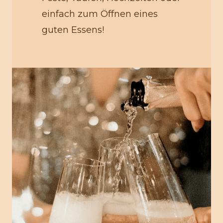
einfach zum Öffnen eines
guten Essens!