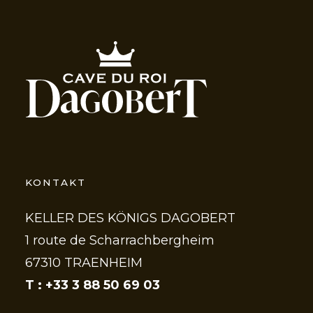
KONTAKT
KELLER DES KÖNIGS DAGOBERT
1 route de Scharrachbergheim
67310 TRAENHEIM
T : +33 3 88 50 69 03