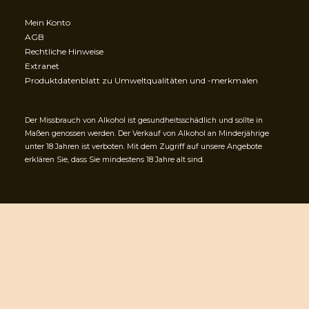
Mein Konto
AGB
Rechtliche Hinweise
Extranet
Produktdatenblatt zu Umweltqualitäten und -merkmalen
Der Missbrauch von Alkohol ist gesundheitsschädlich und sollte in
Maßen genossen werden. Der Verkauf von Alkohol an Minderjährige
unter 18 Jahren ist verboten. Mit dem Zugriff auf unsere Angebote
erklären Sie, dass Sie mindestens 18 Jahre alt sind.