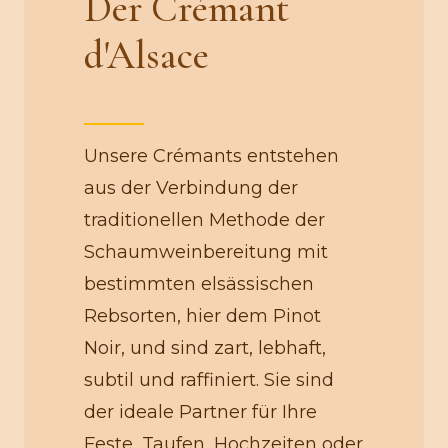
Der Crémant
d'Alsace
Unsere Crémants entstehen
aus der Verbindung der
traditionellen Methode der
Schaumweinbereitung mit
bestimmten elsässischen
Rebsorten, hier dem Pinot
Noir, und sind zart, lebhaft,
subtil und raffiniert. Sie sind
der ideale Partner für Ihre
Feste, Taufen, Hochzeiten oder