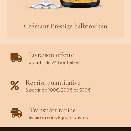
Crémant Prestige halbtrocken
Livraison offerte
à partir de 24 bouteilles
Remise quantitative
à partir de 100€, 200€ et 500€
Transport rapide
livraison sous 8 jours ouvrés