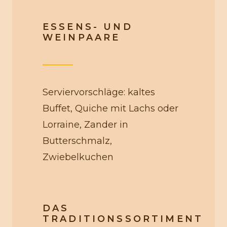
ESSENS- UND
WEINPAARE
Serviervorschläge: kaltes
Buffet, Quiche mit Lachs oder
Lorraine, Zander in
Butterschmalz,
Zwiebelkuchen
DAS
TRADITIONSSORTIMENT