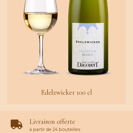
Edelzwicker 100 cl
Livraison offerte
à partir de 24 bouteilles