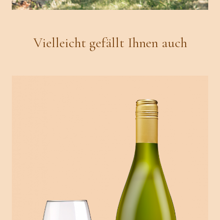
Vielleicht gefällt Ihnen auch