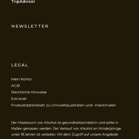
TripAdvisor
NEWSLETTER
LEGAL
Mein Konto
AGB
Rechtliche Hinweise
Extranet
Produktdatenblatt zu Umweltqualitäten und -merkmalen
Der Missbrauch von Alkohol ist gesundheitsschädlich und sollte in
Maßen genossen werden. Der Verkauf von Alkohol an Minderjährige
unter 18 Jahren ist verboten. Mit dem Zugriff auf unsere Angebote