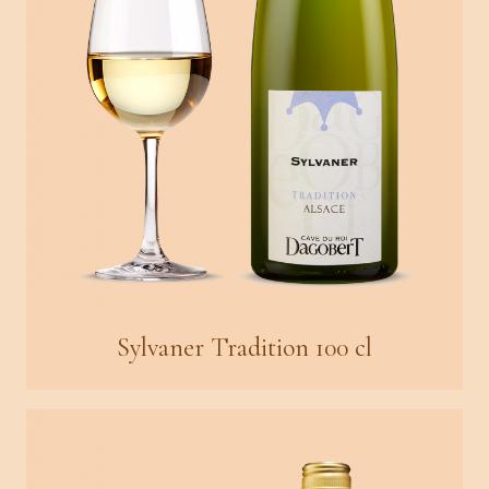
Sylvaner Tradition 100 cl