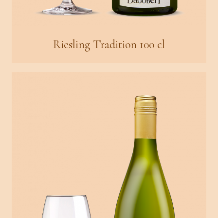
Riesling Tradition 100 cl