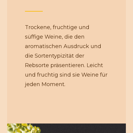
Trockene, fruchtige und
süffige Weine, die den
aromatischen Ausdruck und
die Sortentypizität der
Rebsorte präsentieren. Leicht
und fruchtig sind sie Weine für
jeden Moment.