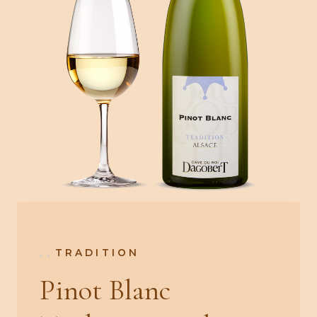
,
,
TRADITION
Pinot Blanc