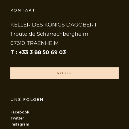
KONTAKT
KELLER DES KÖNIGS DAGOBERT
1 route de Scharrachbergheim
67310 TRAENHEIM
T : +33 3 88 50 69 03
ROUTE
UNS FOLGEN
Facebook
Twitter
Instagram