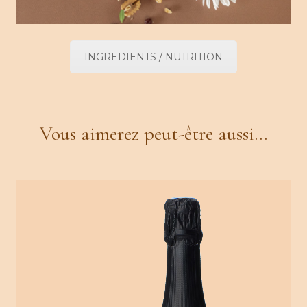
INGREDIENTS / NUTRITION
Vous aimerez peut-être aussi…