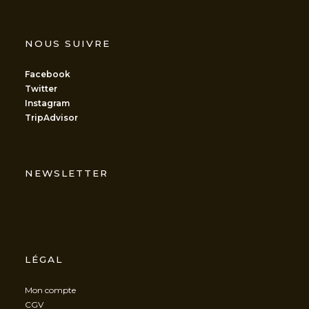
NOUS SUIVRE
Facebook
Twitter
Instagram
TripAdvisor
NEWSLETTER
LÉGAL
Mon compte
CGV