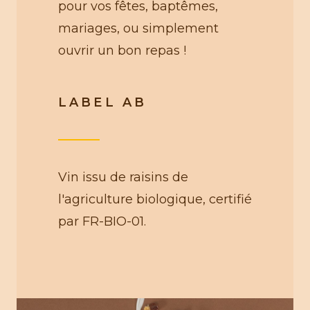
pour vos fêtes, baptêmes,
mariages, ou simplement
ouvrir un bon repas !
LABEL AB
Vin issu de raisins de
l'agriculture biologique, certifié
par FR-BIO-01.