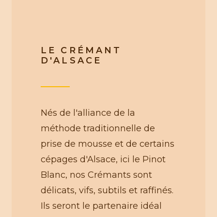
LE CRÉMANT
D'ALSACE
Nés de l'alliance de la
méthode traditionnelle de
prise de mousse et de certains
cépages d'Alsace, ici le Pinot
Blanc, nos Crémants sont
délicats, vifs, subtils et raffinés.
Ils seront le partenaire idéal