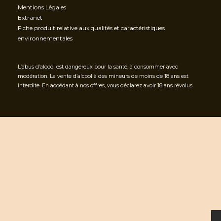
Mentions Légales
Extranet
Fiche produit relative aux qualités et caractéristiques
environnementales
L’abus d’alcool est dangereux pour la santé, à consommer avec
modération. La vente d’alcool à des mineurs de moins de 18 ans est
interdite. En accédant à nos offres, vous déclarez avoir 18 ans révolus.