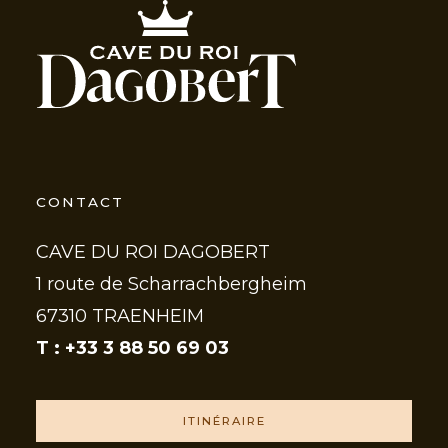
CONTACT
CAVE DU ROI DAGOBERT
1 route de Scharrachbergheim
67310 TRAENHEIM
T : +33 3 88 50 69 03
ITINÉRAIRE