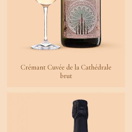
Crémant Cuvée de la Cathédrale
brut