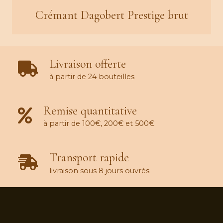
Crémant Dagobert Prestige brut
Livraison offerte
à partir de 24 bouteilles
Remise quantitative
à partir de 100€, 200€ et 500€
Transport rapide
livraison sous 8 jours ouvrés