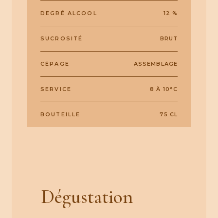
DEGRÉ ALCOOL
12 %
SUCROSITÉ
BRUT
CÉPAGE
ASSEMBLAGE
SERVICE
8 À 10°C
BOUTEILLE
75 CL
Dégustation