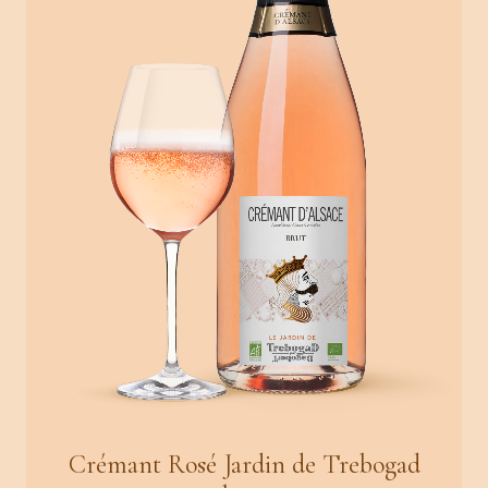
Crémant Rosé Jardin de Trebogad