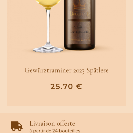
Gewürztraminer 2023 Spätlese
25.70
€
Livraison offerte
à partir de 24 bouteilles