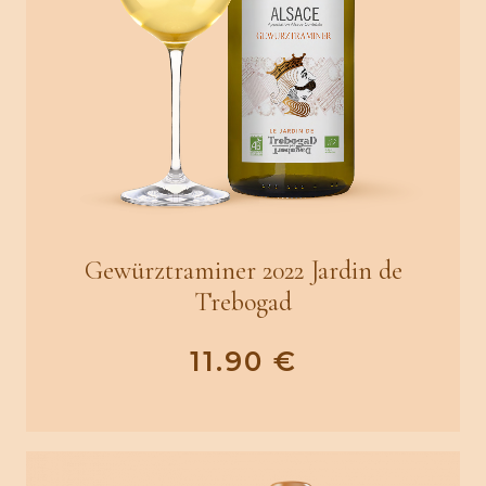
Gewürztraminer 2022 Jardin de
Trebogad
11.90
€