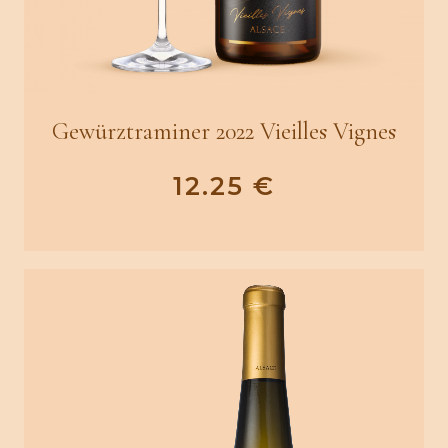
Gewürztraminer 2022 Vieilles Vignes
12.25
€