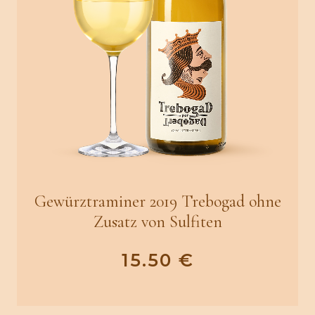
Gewürztraminer 2019 Trebogad ohne
Zusatz von Sulfiten
15.50
€