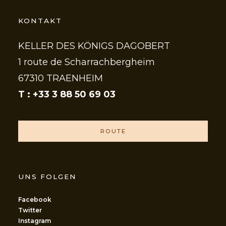
KONTAKT
KELLER DES KÖNIGS DAGOBERT
1 route de Scharrachbergheim
67310 TRAENHEIM
T : +33 3 88 50 69 03
ROUTE
UNS FOLGEN
Facebook
Twitter
Instagram