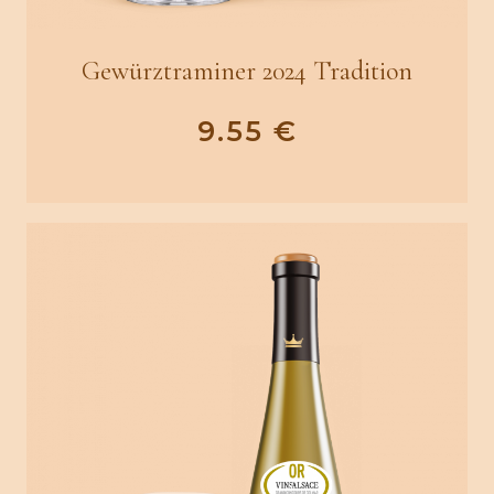
Gewürztraminer 2024 Tradition
9.55
€