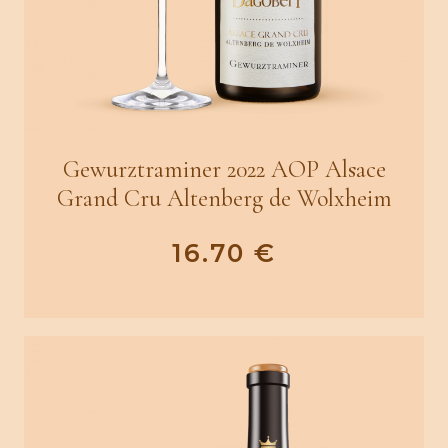
Gewurztraminer 2022 AOP Alsace
Grand Cru Altenberg de Wolxheim
16.70
€