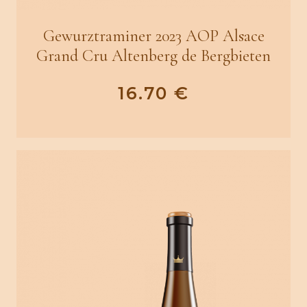
Gewurztraminer 2023 AOP Alsace
Grand Cru Altenberg de Bergbieten
16.70
€