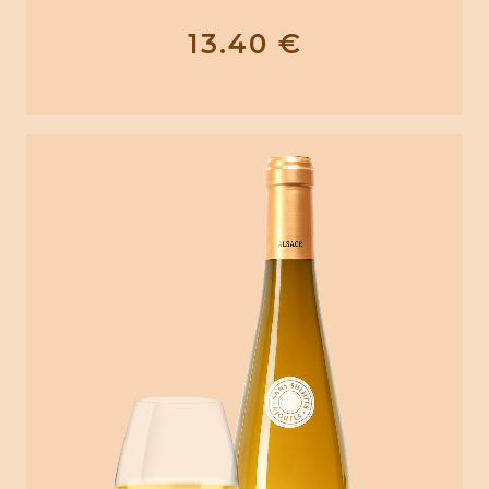
13.40
€