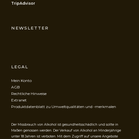
TripAdvisor
NEWSLETTER
LEGAL
Mein Konto
AGB
Rechtliche Hinweise
Extranet
Produktdatenblatt zu Umweltqualitäten und -merkmalen
Der Missbrauch von Alkohol ist gesundheitsschädlich und sollte in
Maßen genossen werden. Der Verkauf von Alkohol an Minderjährige
unter 18 Jahren ist verboten. Mit dem Zugriff auf unsere Angebote