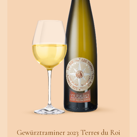
Gewürztraminer 2023 Terres du Roi