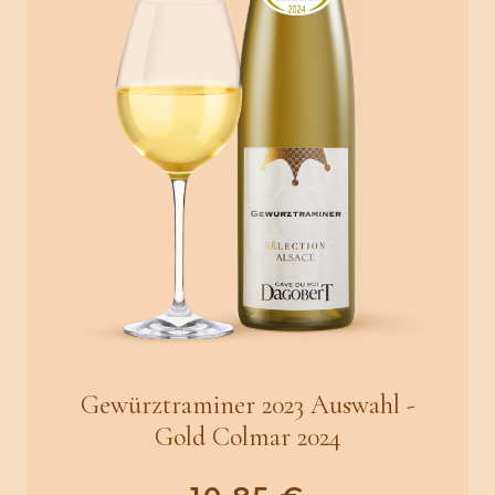
Gewürztraminer 2023 Auswahl -
Gold Colmar 2024