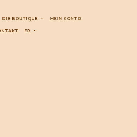
DIE BOUTIQUE
MEIN KONTO
ONTAKT
FR