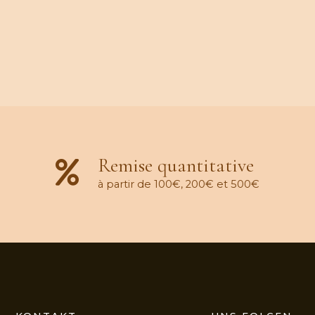
Remise quantitative
à partir de 100€, 200€ et 500€