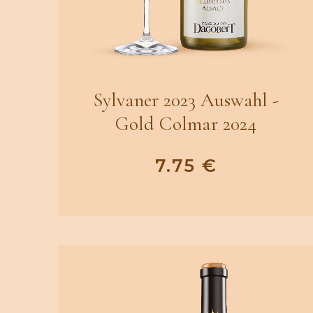
Sylvaner 2023 Auswahl -
Gold Colmar 2024
7.75
€