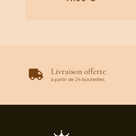
Livraison offerte
à partir de 24 bouteilles