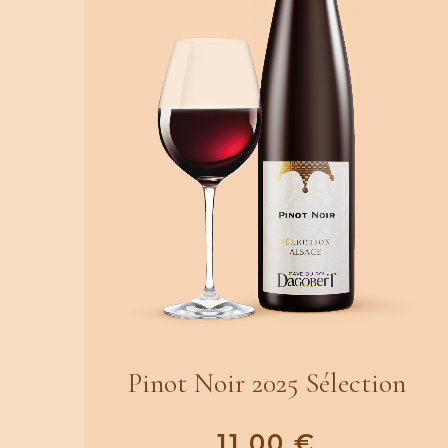
Pinot Noir 2025 Sélection
11.00
€