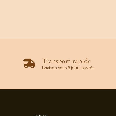
Transport rapide
livraison sous 8 jours ouvrés