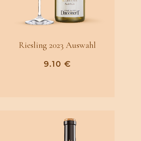
Riesling 2023 Auswahl
9.10
€