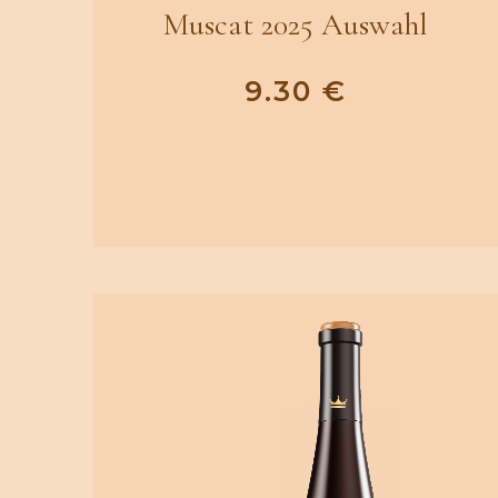
Muscat 2025 Auswahl
9.30
€