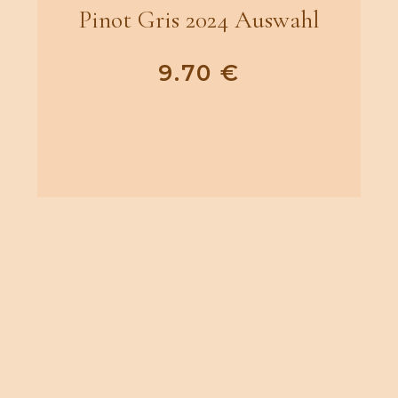
Pinot Gris 2024 Auswahl
9.70
€