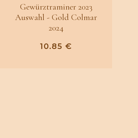
Gewürztraminer 2023
Auswahl - Gold Colmar
2024
10.85
€