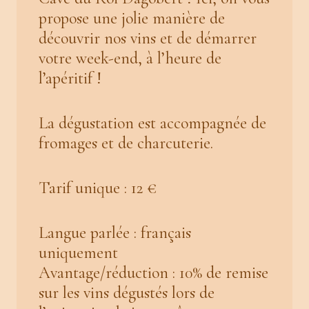
propose une jolie manière de
découvrir nos vins et de démarrer
votre week-end, à l’heure de
l’apéritif !
La dégustation est accompagnée de
fromages et de charcuterie.
Tarif unique : 12 €
Langue parlée : français
uniquement
Avantage/réduction : 10% de remise
sur les vins dégustés lors de