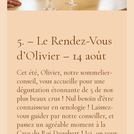
5. – Le Rendez-Vous
d’Olivier – 14 août
Cet été, Olivier, notre sommelier-
conseil, vous accueille pour une
dégustation étonnante de 5 de nos
plus beaux crus ! Nul besoin d’être
connaisseur en œnologie ! Laissez-
vous guider par notre conseiller, et
passez un agréable moment à la
Cave du Roi Dagobert ! Ici, on vous