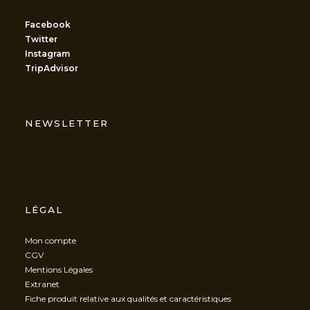
Facebook
Twitter
Instagram
TripAdvisor
NEWSLETTER
LÉGAL
Mon compte
CGV
Mentions Légales
Extranet
Fiche produit relative aux qualités et caractéristiques