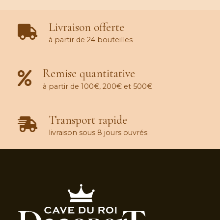
Livraison offerte
à partir de 24 bouteilles
Remise quantitative
à partir de 100€, 200€ et 500€
Transport rapide
livraison sous 8 jours ouvrés