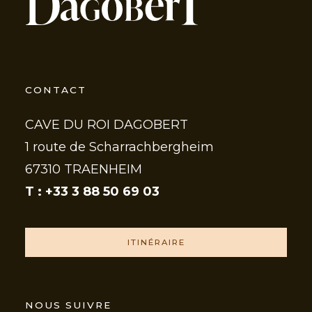
CONTACT
CAVE DU ROI DAGOBERT
1 route de Scharrachbergheim
67310 TRAENHEIM
T : +33 3 88 50 69 03
ITINÉRAIRE
NOUS SUIVRE