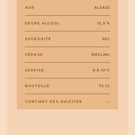
AOP
ALSACE
DEGRE ALCOOL
12,5 %
SUCROSITÉ
SEC
CÉPAGE
RIESLING
SERVICE
8 À 10°C
BOUTEILLE
75 CL
CONTIENT DES SULFITES
–