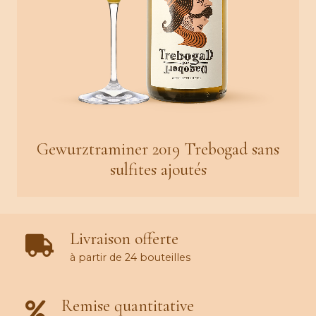
Gewurztraminer 2019 Trebogad sans
sulfites ajoutés
Livraison offerte
à partir de 24 bouteilles
Remise quantitative