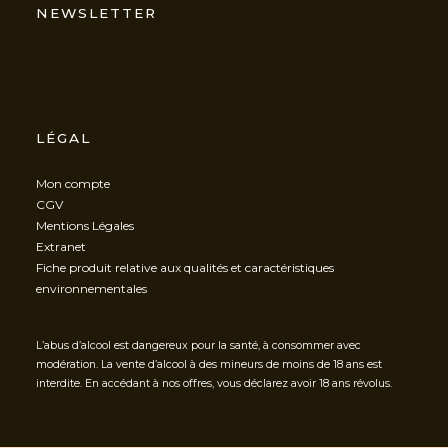
NEWSLETTER
LÉGAL
Mon compte
CGV
Mentions Légales
Extranet
Fiche produit relative aux qualités et caractéristiques
environnementales
L’abus d’alcool est dangereux pour la santé, à consommer avec
modération. La vente d’alcool à des mineurs de moins de 18 ans est
interdite. En accédant à nos offres, vous déclarez avoir 18 ans révolus.