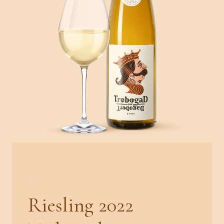
,
,
Riesling 2022