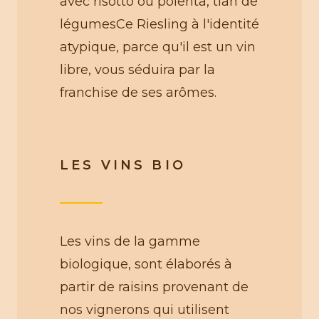
avec risotto ou polenta, tian de
légumesCe Riesling à l'identité
atypique, parce qu'il est un vin
libre, vous séduira par la
franchise de ses arômes.
LES VINS BIO
Les vins de la gamme
biologique, sont élaborés à
partir de raisins provenant de
nos vignerons qui utilisent