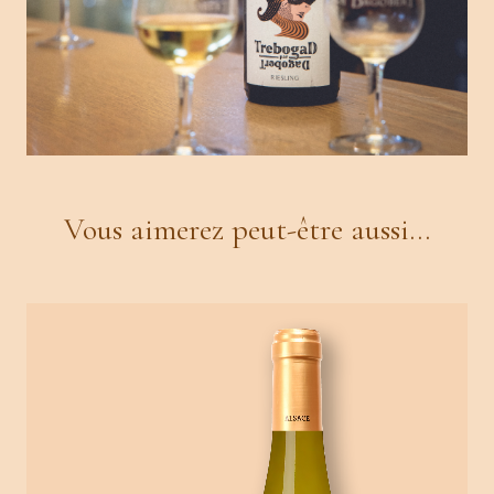
Vous aimerez peut-être aussi…