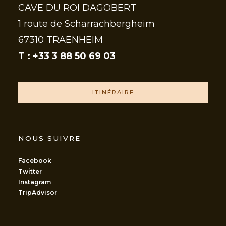
CAVE DU ROI DAGOBERT
1 route de Scharrachbergheim
67310 TRAENHEIM
T : +33 3 88 50 69 03
ITINÉRAIRE
NOUS SUIVRE
Facebook
Twitter
Instagram
TripAdvisor