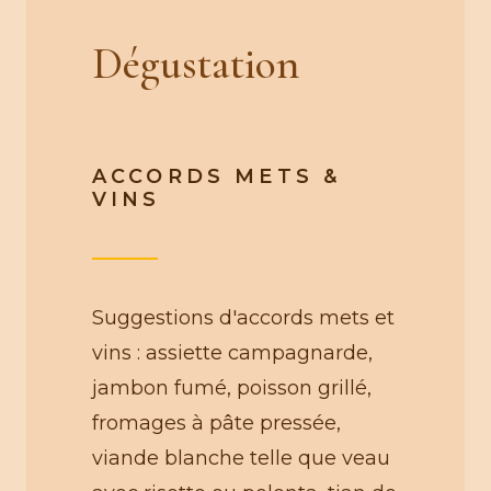
Dégustation
ACCORDS METS &
VINS
Suggestions d'accords mets et
vins : assiette campagnarde,
jambon fumé, poisson grillé,
fromages à pâte pressée,
viande blanche telle que veau