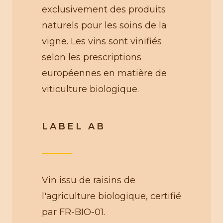
exclusivement des produits
naturels pour les soins de la
vigne. Les vins sont vinifiés
selon les prescriptions
européennes en matière de
viticulture biologique.
LABEL AB
Vin issu de raisins de
l'agriculture biologique, certifié
par FR-BIO-01.