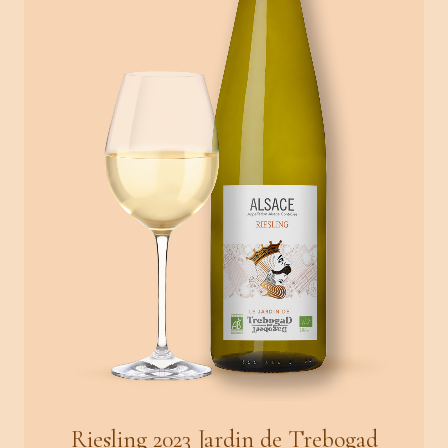
Riesling 2023 Jardin de Trebogad