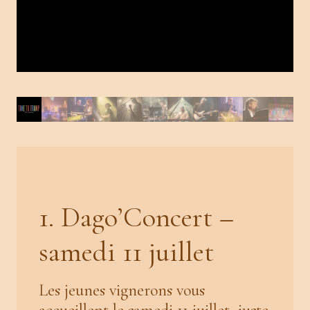
1. Dago’Concert –
samedi 11 juillet
Les jeunes vignerons vous