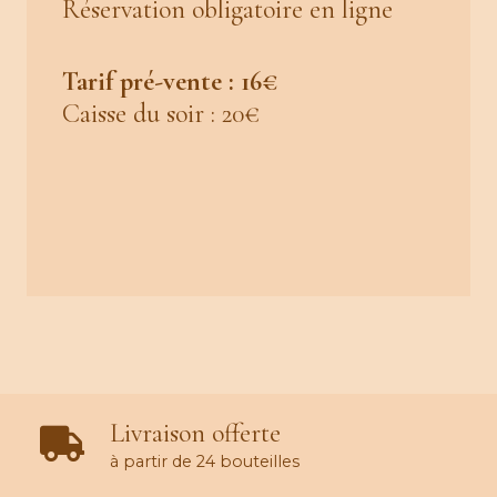
Réservation obligatoire en ligne
Tarif pré-vente : 16€
Caisse du soir : 20€
Livraison offerte
à partir de 24 bouteilles