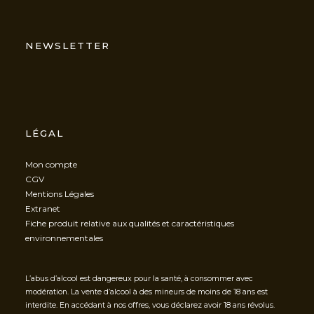
NEWSLETTER
LÉGAL
Mon compte
CGV
Mentions Légales
Extranet
Fiche produit relative aux qualités et caractéristiques
environnementales
L’abus d’alcool est dangereux pour la santé, à consommer avec
modération. La vente d’alcool à des mineurs de moins de 18 ans est
interdite. En accédant à nos offres, vous déclarez avoir 18 ans révolus.