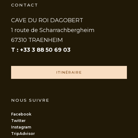
CONTACT
CAVE DU ROI DAGOBERT
1 route de Scharrachbergheim
67310 TRAENHEIM
T : +33 3 88 50 69 03
ITINÉRAIRE
NOUS SUIVRE
Facebook
Twitter
Instagram
TripAdvisor