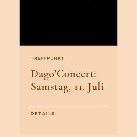
TREFFPUNKT
Dago’Concert:
Samstag, 11. Juli
DETAILS