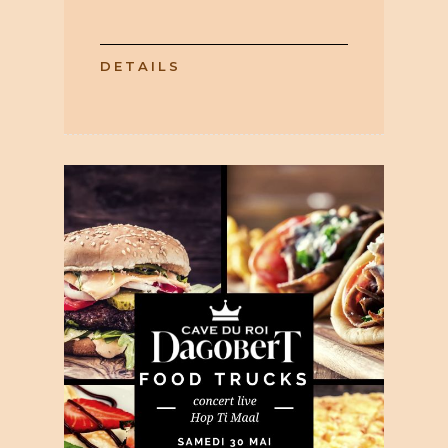
DETAILS