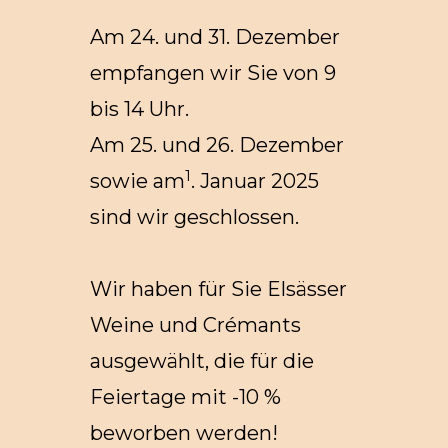
Am 24. und 31. Dezember
empfangen wir Sie von 9
bis 14 Uhr.
Am 25. und 26. Dezember
1
sowie am
. Januar 2025
sind wir geschlossen.
Wir haben für Sie Elsässer
Weine und Crémants
ausgewählt, die für die
Feiertage mit -10 %
beworben werden!