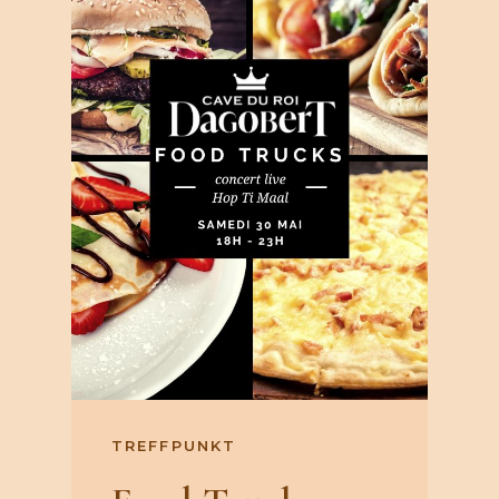
TREFFPUNKT