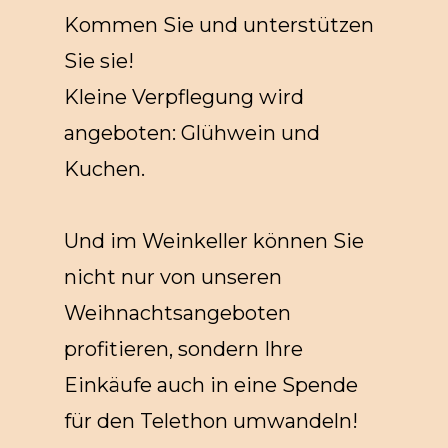
Kommen Sie und unterstützen
Sie sie!
Kleine Verpflegung wird
angeboten: Glühwein und
Kuchen.
Und im Weinkeller können Sie
nicht nur von unseren
Weihnachtsangeboten
profitieren, sondern Ihre
Einkäufe auch in eine Spende
für den Telethon umwandeln!