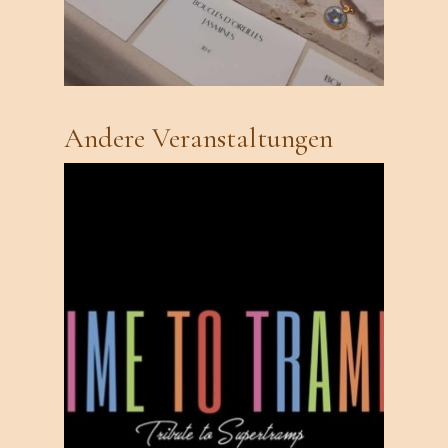
Andere Veranstaltungen