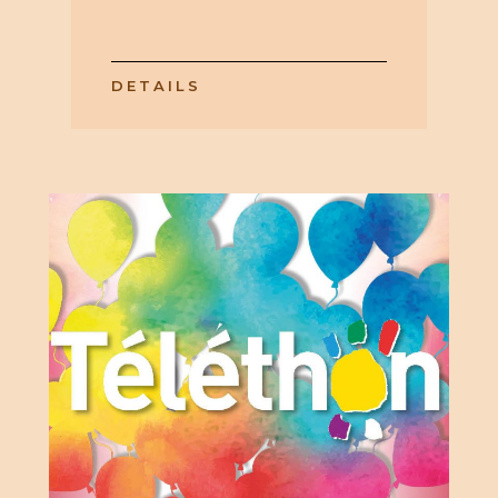
DETAILS