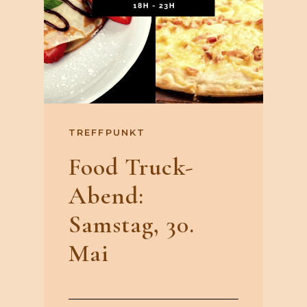
TREFFPUNKT
Food Truck-
Abend:
Samstag, 30.
Mai