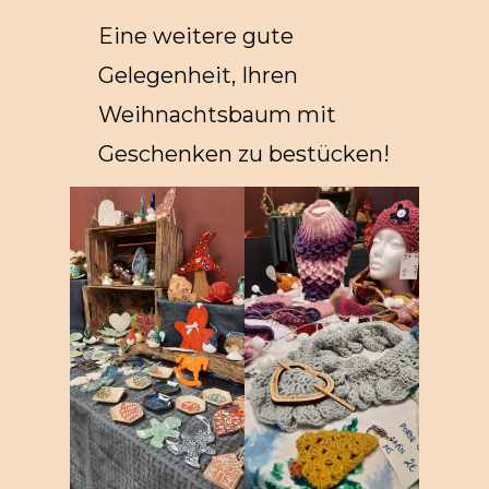
Eine weitere gute
Gelegenheit, Ihren
Weihnachtsbaum mit
Geschenken zu bestücken!