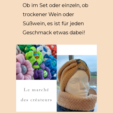
Ob im Set oder einzeln, ob
trockener Wein oder
Süßwein, es ist für jeden
Geschmack etwas dabei!