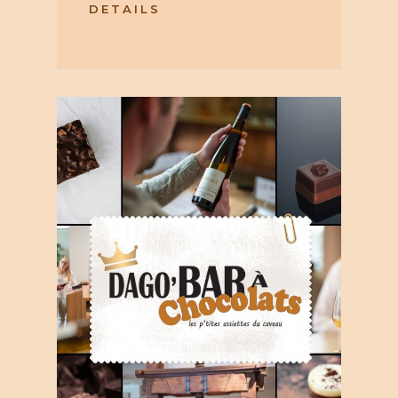
DETAILS