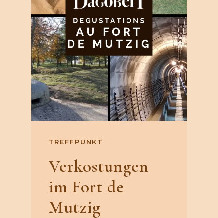
TREFFPUNKT
Verkostungen
im Fort de
Mutzig