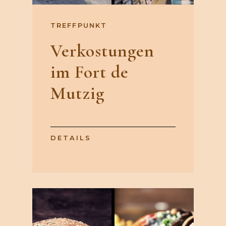
TREFFPUNKT
Verkostungen
im Fort de
Mutzig
DETAILS