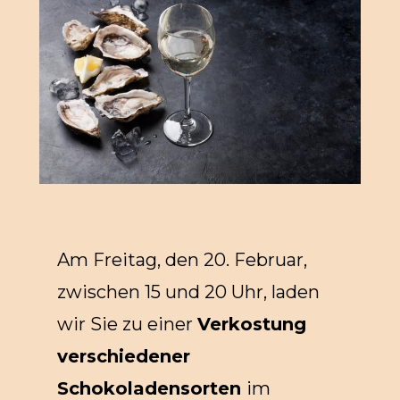
Am Freitag, den 20. Februar,
zwischen 15 und 20 Uhr, laden
wir Sie zu einer
Verkostung
verschiedener
Schokoladensorten
im