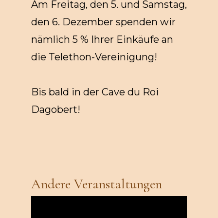
Am Freitag, den 5. und Samstag,
den 6. Dezember spenden wir
nämlich 5 % Ihrer Einkäufe an
die Telethon-Vereinigung!
Bis bald in der Cave du Roi
Dagobert!
Andere Veranstaltungen