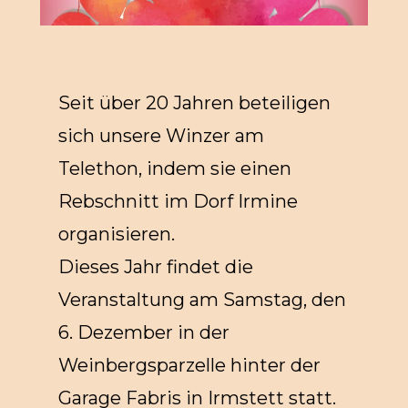
Seit über 20 Jahren beteiligen
sich unsere Winzer am
Telethon, indem sie einen
Rebschnitt im Dorf Irmine
organisieren.
Dieses Jahr findet die
Veranstaltung am Samstag, den
6. Dezember in der
Weinbergsparzelle hinter der
Garage Fabris in Irmstett statt.