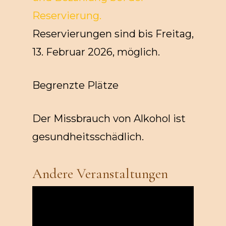
Reservierung.
Reservierungen sind bis Freitag,
13. Februar 2026, möglich.
Begrenzte Plätze
Der Missbrauch von Alkohol ist
gesundheitsschädlich.
Andere Veranstaltungen