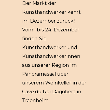
Der Markt der
Kunsthandwerker kehrt
im Dezember zurück!
1.
Vom
bis 24. Dezember
finden Sie
Kunsthandwerker und
Kunsthandwerkerinnen
aus unserer Region im
Panoramasaal über
unserem Weinkeller in der
Cave du Roi Dagobert in
Traenheim.