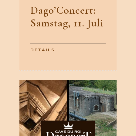
Dago’Concert:
Samstag, 11. Juli
DETAILS