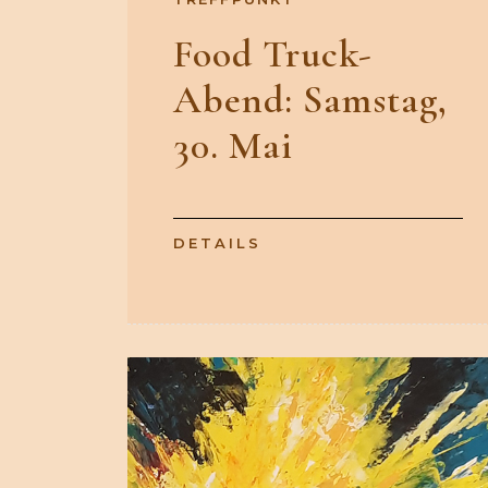
Food Truck-
Abend: Samstag,
30. Mai
DETAILS