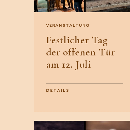
VERANSTALTUNG
Festlicher Tag
der offenen Tür
am 12. Juli
DETAILS