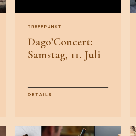
TREFFPUNKT
Dago’Concert:
Samstag, 11. Juli
DETAILS