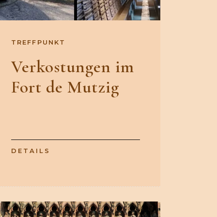
TREFFPUNKT
Verkostungen im
Fort de Mutzig
DETAILS