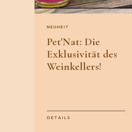
NEUHEIT
Pet'Nat: Die
Exklusivität des
Weinkellers!
DETAILS