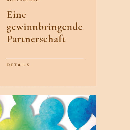
Eine
gewinnbringende
Partnerschaft
DETAILS