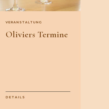
VERANSTALTUNG
Oliviers Termine
DETAILS