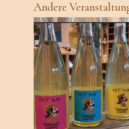
Andere Veranstaltun