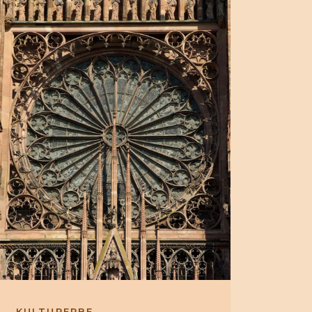
KULTURERBE