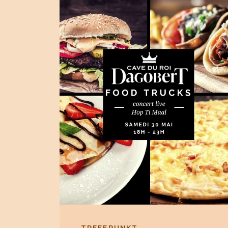
TREFFPUNKT