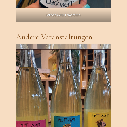
Pinot Gris Tradition
Andere Veranstaltungen