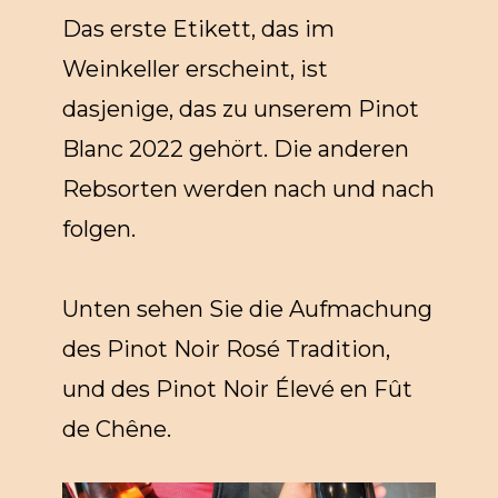
Das erste Etikett, das im
Weinkeller erscheint, ist
dasjenige, das zu unserem Pinot
Blanc 2022 gehört. Die anderen
Rebsorten werden nach und nach
folgen.
Unten sehen Sie die Aufmachung
des Pinot Noir Rosé Tradition,
und des Pinot Noir Élevé en Fût
de Chêne.