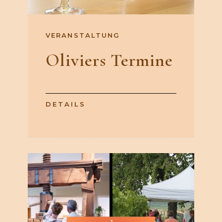
VERANSTALTUNG
Oliviers Termine
DETAILS