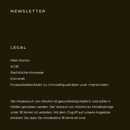
NEWSLETTER
LEGAL
Mein Konto
AGB
Rechtliche Hinweise
Extranet
Produktdatenblatt zu Umweltqualitäten und -merkmalen
Der Missbrauch von Alkohol ist gesundheitsschädlich und sollte in
Maßen genossen werden. Der Verkauf von Alkohol an Minderjährige
unter 18 Jahren ist verboten. Mit dem Zugriff auf unsere Angebote
erklären Sie, dass Sie mindestens 18 Jahre alt sind.