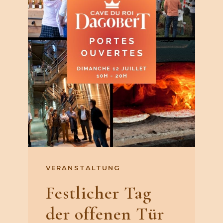
VERANSTALTUNG
Festlicher Tag
der offenen Tür