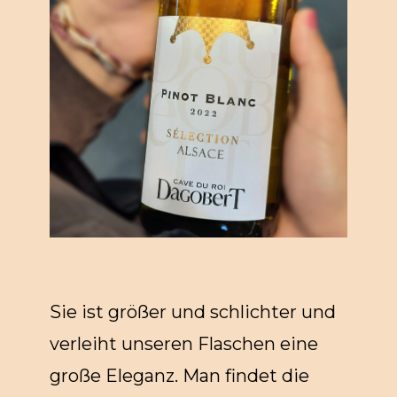
Sie ist größer und schlichter und
verleiht unseren Flaschen eine
große Eleganz. Man findet die