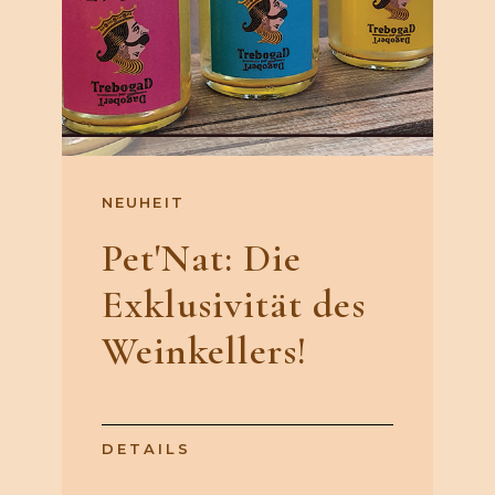
NEUHEIT
Pet'Nat: Die
Exklusivität des
Weinkellers!
DETAILS