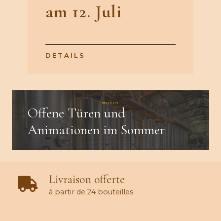
am 12. Juli
DETAILS
NEXT POST
Offene Türen und
Animationen im Sommer
Livraison offerte
à partir de 24 bouteilles