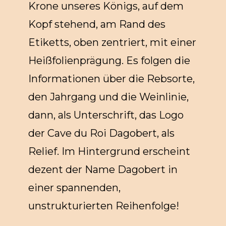
Krone unseres Königs, auf dem
Kopf stehend, am Rand des
Etiketts, oben zentriert, mit einer
Heißfolienprägung. Es folgen die
Informationen über die Rebsorte,
den Jahrgang und die Weinlinie,
dann, als Unterschrift, das Logo
der Cave du Roi Dagobert, als
Relief. Im Hintergrund erscheint
dezent der Name Dagobert in
einer spannenden,
unstrukturierten Reihenfolge!