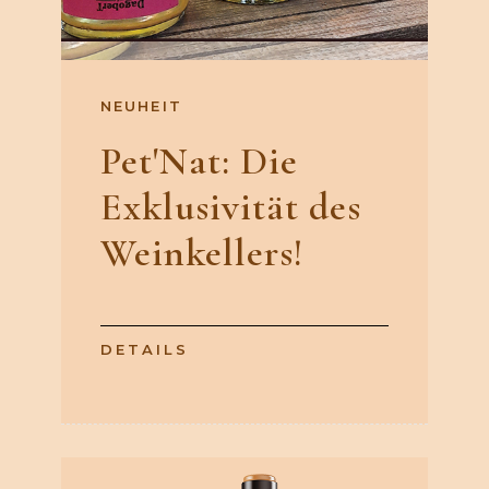
NEUHEIT
Pet'Nat: Die
Exklusivität des
Weinkellers!
DETAILS