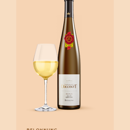
BELOHNUNG