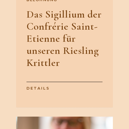
Das Sigillium der
Confrérie Saint-
Etienne für
unseren Riesling
Krittler
DETAILS