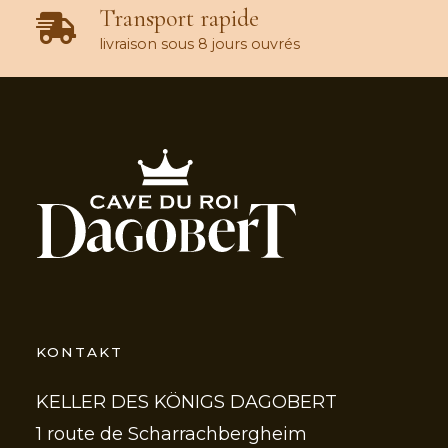
Transport rapide
livraison sous 8 jours ouvrés
KONTAKT
KELLER DES KÖNIGS DAGOBERT
1 route de Scharrachbergheim