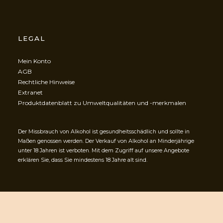
LEGAL
Mein Konto
AGB
Rechtliche Hinweise
Extranet
Produktdatenblatt zu Umweltqualitäten und -merkmalen
Der Missbrauch von Alkohol ist gesundheitsschädlich und sollte in
Maßen genossen werden. Der Verkauf von Alkohol an Minderjährige
unter 18 Jahren ist verboten. Mit dem Zugriff auf unsere Angebote
erklären Sie, dass Sie mindestens 18 Jahre alt sind.