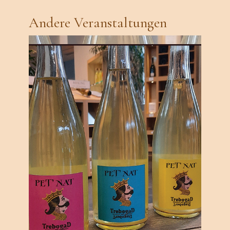
Andere Veranstaltungen