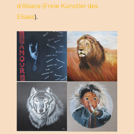
d'Alsace (Freie Künstler des
Elsass
).