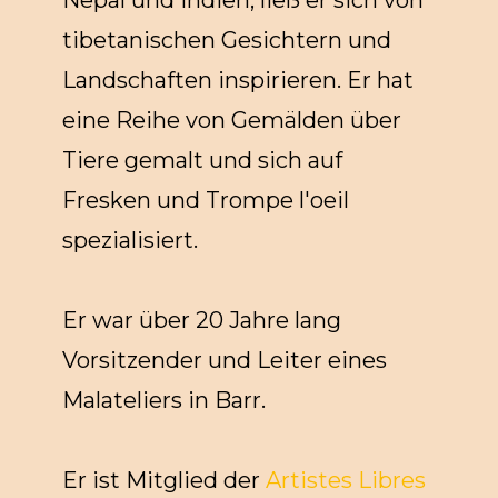
Nepal und Indien, ließ er sich von
tibetanischen Gesichtern und
Landschaften inspirieren. Er hat
eine Reihe von Gemälden über
Tiere gemalt und sich auf
Fresken und Trompe l'oeil
spezialisiert.
Er war über 20 Jahre lang
Vorsitzender und Leiter eines
Malateliers in Barr.
Er ist Mitglied der
Artistes Libres