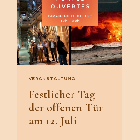
VERANSTALTUNG
Festlicher Tag
der offenen Tür
am 12. Juli