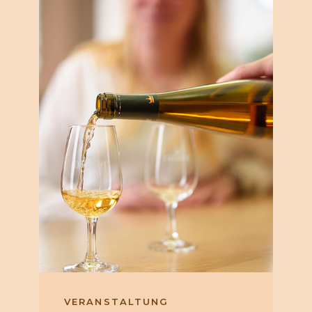
VERANSTALTUNG