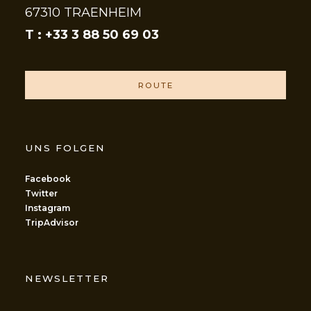
67310 TRAENHEIM
T : +33 3 88 50 69 03
ROUTE
UNS FOLGEN
Facebook
Twitter
Instagram
TripAdvisor
NEWSLETTER