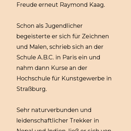
Freude erneut Raymond Kaag.
Schon als Jugendlicher
begeisterte er sich für Zeichnen
und Malen, schrieb sich an der
Schule A.B.C. in Paris ein und
nahm dann Kurse an der
Hochschule für Kunstgewerbe in
Straßburg.
Sehr naturverbunden und
leidenschaftlicher Trekker in