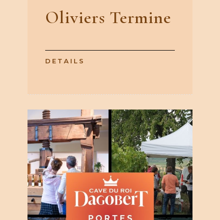
Oliviers Termine
DETAILS