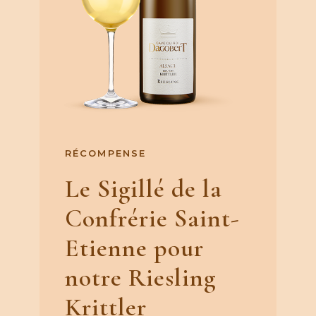
RÉCOMPENSE
Le Sigillé de la
Confrérie Saint-
Etienne pour
notre Riesling
Krittler