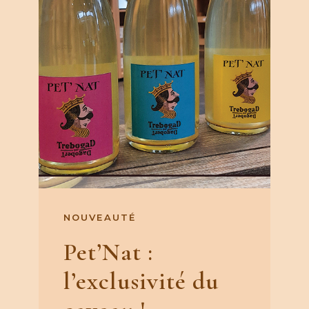
NOUVEAUTÉ
Pet’Nat :
l’exclusivité du