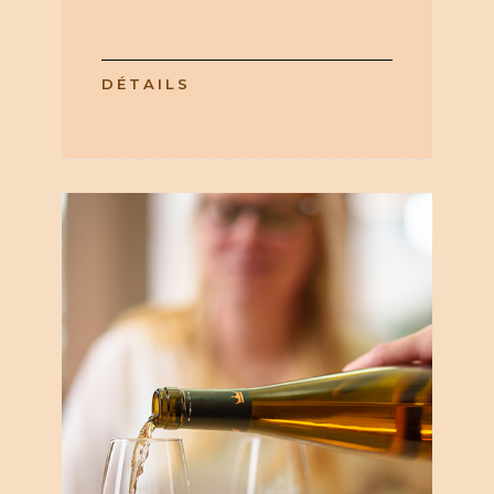
DÉTAILS