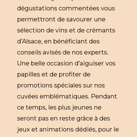
dégustations commentées vous
permettront de savourer une
sélection de vins et de crémants
d’Alsace, en bénéficiant des
conseils avisés de nos experts.
Une belle occasion d’aiguiser vos
papilles et de profiter de
promotions spéciales sur nos
cuvées emblématiques. Pendant
ce temps, les plus jeunes ne
seront pas en reste grâce à des
jeux et animations dédiés, pour le