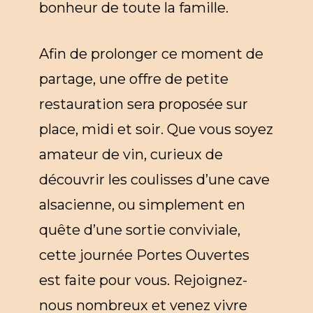
bonheur de toute la famille.
Afin de prolonger ce moment de
partage, une offre de petite
restauration sera proposée sur
place, midi et soir. Que vous soyez
amateur de vin, curieux de
découvrir les coulisses d’une cave
alsacienne, ou simplement en
quête d’une sortie conviviale,
cette journée Portes Ouvertes
est faite pour vous. Rejoignez-
nous nombreux et venez vivre