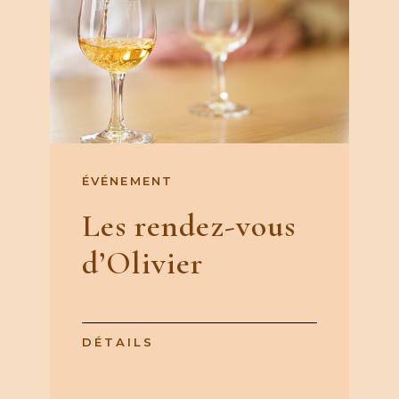
ÉVÉNEMENT
Les rendez-vous
d’Olivier
DÉTAILS