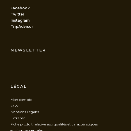
Facebook
Twitter
Instagram
TripAdvisor
NEWSLETTER
LÉGAL
Mon compte
CGV
Mentions Légales
Extranet
Fiche produit relative aux qualités et caractéristiques
environnementales