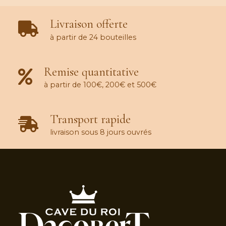
Livraison offerte
à partir de 24 bouteilles
Remise quantitative
à partir de 100€, 200€ et 500€
Transport rapide
livraison sous 8 jours ouvrés