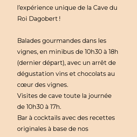
l’expérience unique de la Cave du
Roi Dagobert !
Balades gourmandes dans les
vignes, en minibus de 10h30 à 18h
(dernier départ), avec un arrêt de
dégustation vins et chocolats au
cœur des vignes.
Visites de cave toute la journée
de 10h30 à 17h.
Bar à cocktails avec des recettes
originales à base de nos