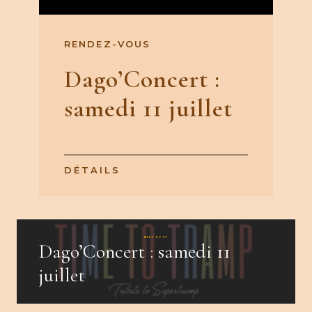
RENDEZ-VOUS
Dago’Concert :
samedi 11 juillet
DÉTAILS
NEXT POST
Dago’Concert : samedi 11
juillet