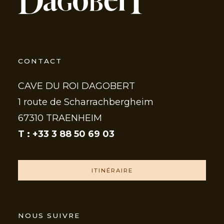
CONTACT
CAVE DU ROI DAGOBERT
1 route de Scharrachbergheim
67310 TRAENHEIM
T : +33 3 88 50 69 03
ITINÉRAIRE
NOUS SUIVRE