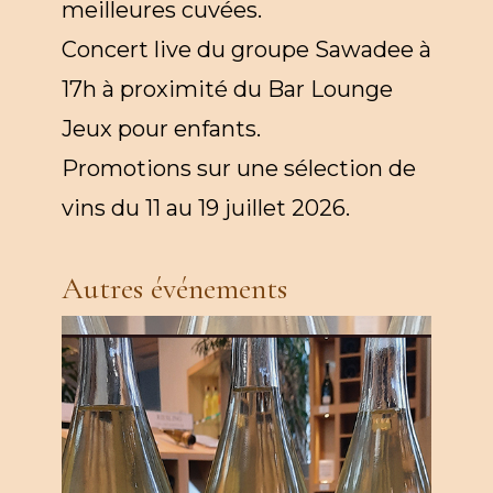
meilleures cuvées.
Concert live du groupe Sawadee à
17h à proximité du Bar Lounge
Jeux pour enfants.
Promotions sur une sélection de
vins du 11 au 19 juillet 2026.
Autres événements