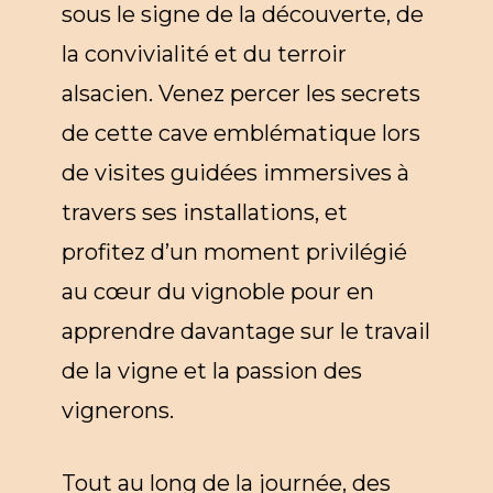
sous le signe de la découverte, de
la convivialité et du terroir
alsacien. Venez percer les secrets
de cette cave emblématique lors
de visites guidées immersives à
travers ses installations, et
profitez d’un moment privilégié
au cœur du vignoble pour en
apprendre davantage sur le travail
de la vigne et la passion des
vignerons.
Tout au long de la journée, des