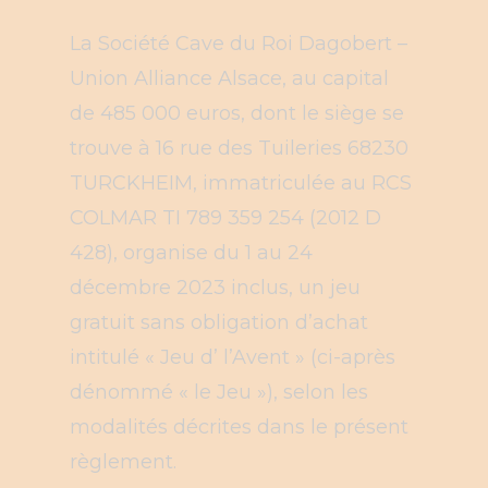
La Société Cave du Roi Dagobert –
Union Alliance Alsace, au capital
de 485 000 euros, dont le siège se
trouve à 16 rue des Tuileries 68230
TURCKHEIM, immatriculée au RCS
COLMAR TI 789 359 254 (2012 D
428), organise du 1 au 24
décembre 2023 inclus, un jeu
gratuit sans obligation d’achat
intitulé « Jeu d’ l’Avent » (ci-après
dénommé « le Jeu »), selon les
modalités décrites dans le présent
règlement.