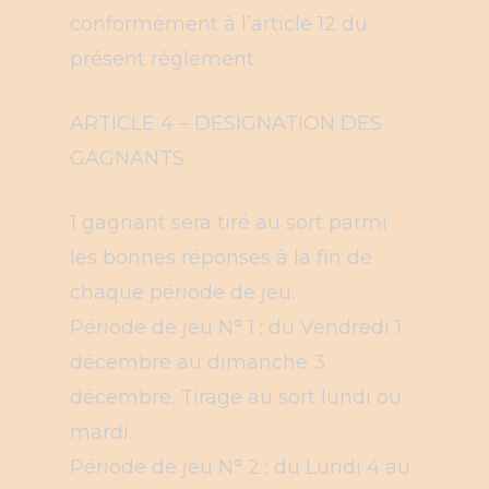
conformément à l’article 12 du
présent règlement.
ARTICLE 4 – DESIGNATION DES
GAGNANTS
1 gagnant sera tiré au sort parmi
les bonnes réponses à la fin de
chaque période de jeu.
Période de jeu N° 1 : du Vendredi 1
décembre au dimanche 3
décembre. Tirage au sort lundi ou
mardi.
Période de jeu N° 2 : du Lundi 4 au