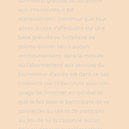
connexion gratuite ou forfaitaire
aux internautes, il est
expressément convenue que tout
accès au site s’effectuant sur une
base gratuite ou forfaitaire ne
pourra donner lieu à aucun
remboursement, dans la mesure
où l’abonnement aux services du
fournisseur d’accès est dans ce cas
contracté par l’internaute pour son
usage de l’Internet en général et
que le fait pour le participant de se
connecter au site et de participer
au Jeu ne lui occasionne aucun