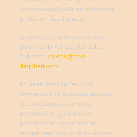
française applicable en matière de
protection des données.
Le Délégué à la Protection des
Données (DPO) est joignable à
l’adresse :
caveau@cave-
dagobert.com
.
En participant au Jeu vous
consentez à ce que nous traitions
et collections vos données
personnelles. Les données
personnelles recueillies sont
obligatoires. Si vous ne fournissez