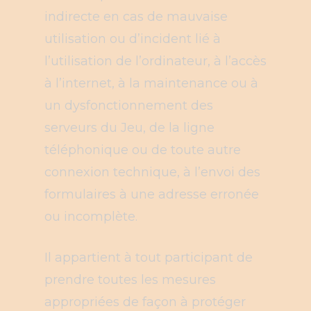
indirecte en cas de mauvaise
utilisation ou d’incident lié à
l’utilisation de l’ordinateur, à l’accès
à l’internet, à la maintenance ou à
un dysfonctionnement des
serveurs du Jeu, de la ligne
téléphonique ou de toute autre
connexion technique, à l’envoi des
formulaires à une adresse erronée
ou incomplète.
Il appartient à tout participant de
prendre toutes les mesures
appropriées de façon à protéger