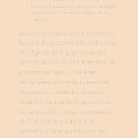
Dagobert Prestige, ou un bon d’achat de 51,60€
à faire valoir sur la boutique en ligne jusqu’au 31
mai 2024.
La société organisatrice se réserve
le droit de procéder à la vérification
de l’âge de tout gagnant avant
remise de son lot. Les dotations ne
pourront en aucun cas être
échangées contre leur valeur en
espèces ou contre toute autre
dotation. La société organisatrice
ne saurait être tenue responsable
de l’utilisation ou de la non
utilisation, voire du négoce, des