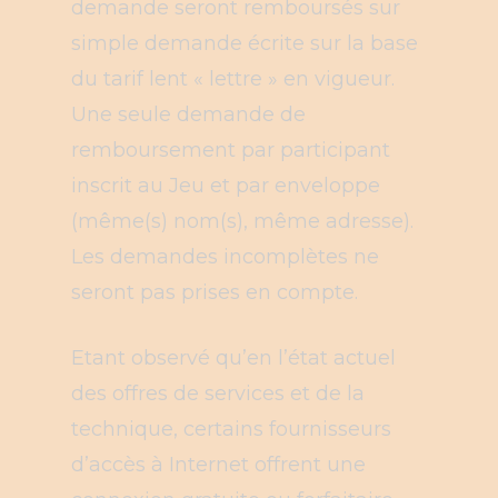
demande seront remboursés sur
simple demande écrite sur la base
du tarif lent « lettre » en vigueur.
Une seule demande de
remboursement par participant
inscrit au Jeu et par enveloppe
(même(s) nom(s), même adresse).
Les demandes incomplètes ne
seront pas prises en compte.
Etant observé qu’en l’état actuel
des offres de services et de la
technique, certains fournisseurs
d’accès à Internet offrent une