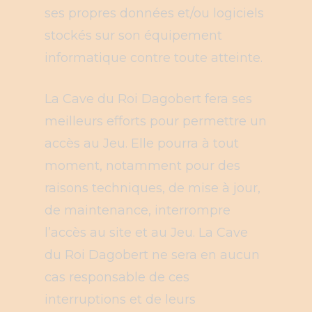
ses propres données et/ou logiciels
stockés sur son équipement
informatique contre toute atteinte.
La Cave du Roi Dagobert fera ses
meilleurs efforts pour permettre un
accès au Jeu. Elle pourra à tout
moment, notamment pour des
raisons techniques, de mise à jour,
de maintenance, interrompre
l’accès au site et au Jeu. La Cave
du Roi Dagobert ne sera en aucun
cas responsable de ces
interruptions et de leurs