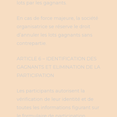
lots par les gagnants.
En cas de force majeure, la société
organisatrice se réserve le droit
d’annuler les lots gagnants sans
contrepartie.
ARTICLE 6 – IDENTIFICATION DES
GAGNANTS ET ELIMINATION DE LA
PARTICIPATION
Les participants autorisent la
vérification de leur identité et de
toutes les informations figurant sur
le formulaire de participation.