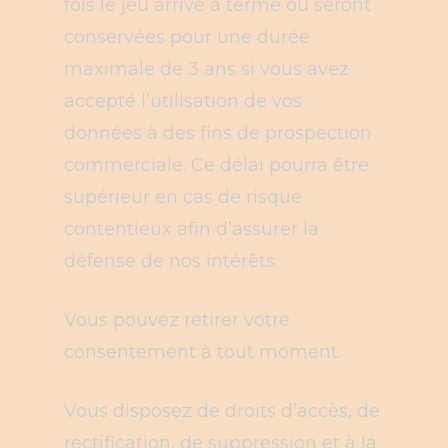
fois le jeu arrivé à terme ou seront
conservées pour une durée
maximale de 3 ans si vous avez
accepté l’utilisation de vos
données à des fins de prospection
commerciale. Ce délai pourra être
supérieur en cas de risque
contentieux afin d’assurer la
défense de nos intérêts.
Vous pouvez retirer votre
consentement à tout moment.
Vous disposez de droits d’accès, de
rectification, de suppression et à la