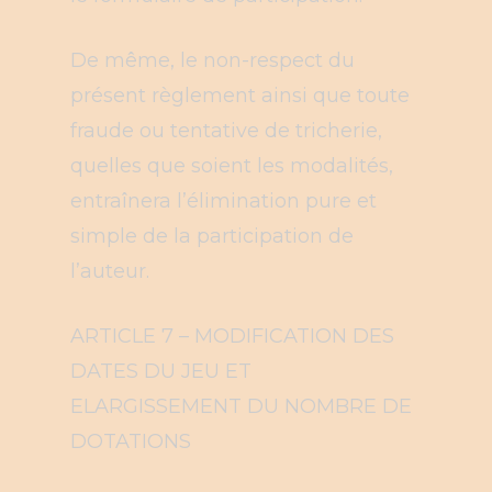
De même, le non-respect du
présent règlement ainsi que toute
fraude ou tentative de tricherie,
quelles que soient les modalités,
entraînera l’élimination pure et
simple de la participation de
l’auteur.
ARTICLE 7 – MODIFICATION DES
DATES DU JEU ET
ELARGISSEMENT DU NOMBRE DE
DOTATIONS