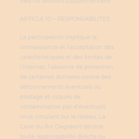
frais ou débours supplémentaire.
ARTICLE 10 – RESPONSABILITES
La participation implique la
connaissance et l’acceptation des
caractéristiques et des limites de
l’internet, l’absence de protection
de certaines données contre des
détournements éventuels ou
piratage et risques de
contamination par d’éventuels
virus circulant sur le réseau. La
Cave du Roi Dagobert décline
toute responsabilité directe ou