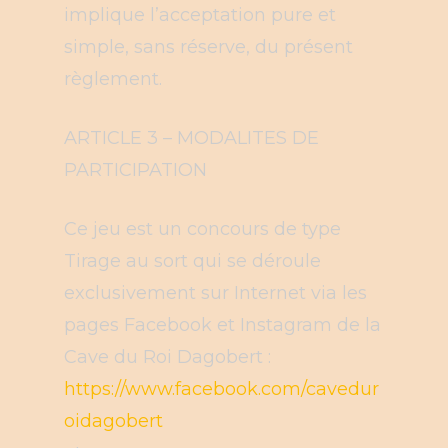
implique l’acceptation pure et
simple, sans réserve, du présent
règlement.
ARTICLE 3 – MODALITES DE
PARTICIPATION
Ce jeu est un concours de type
Tirage au sort qui se déroule
exclusivement sur Internet via les
pages Facebook et Instagram de la
Cave du Roi Dagobert :
https://www.facebook.com/cavedur
oidagobert