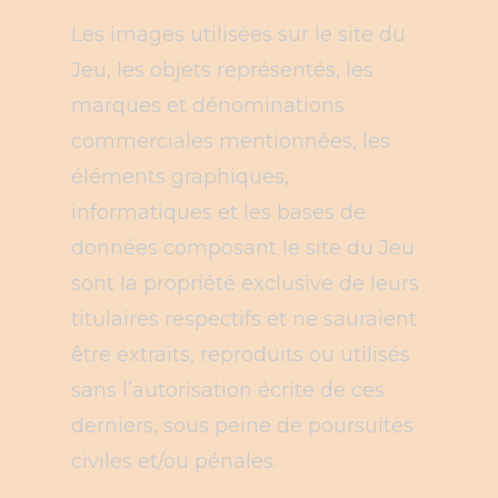
Les images utilisées sur le site du
Jeu, les objets représentés, les
marques et dénominations
commerciales mentionnées, les
éléments graphiques,
informatiques et les bases de
données composant le site du Jeu
sont la propriété exclusive de leurs
titulaires respectifs et ne sauraient
être extraits, reproduits ou utilisés
sans l’autorisation écrite de ces
derniers, sous peine de poursuites
civiles et/ou pénales.