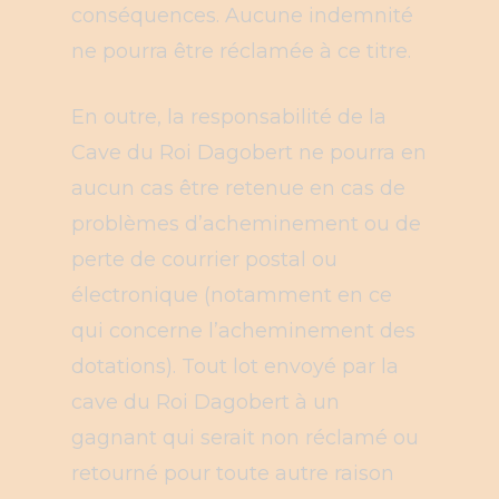
conséquences. Aucune indemnité
ne pourra être réclamée à ce titre.
En outre, la responsabilité de la
Cave du Roi Dagobert ne pourra en
aucun cas être retenue en cas de
problèmes d’acheminement ou de
perte de courrier postal ou
électronique (notamment en ce
qui concerne l’acheminement des
dotations). Tout lot envoyé par la
cave du Roi Dagobert à un
gagnant qui serait non réclamé ou
retourné pour toute autre raison