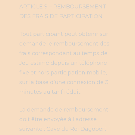
ARTICLE 9 – REMBOURSEMENT
DES FRAIS DE PARTICIPATION
Tout participant peut obtenir sur
demande le remboursement des
frais correspondant au temps de
Jeu estimé depuis un téléphone
fixe et hors participation mobile,
sur la base d’une connexion de 3
minutes au tarif réduit.
La demande de remboursement
doit être envoyée à l’adresse
suivante : Cave du Roi Dagobert, 1