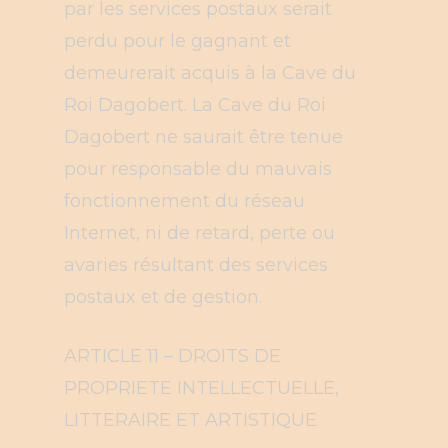
par les services postaux serait
perdu pour le gagnant et
demeurerait acquis à la Cave du
Roi Dagobert. La Cave du Roi
Dagobert ne saurait être tenue
pour responsable du mauvais
fonctionnement du réseau
Internet, ni de retard, perte ou
avaries résultant des services
postaux et de gestion.
ARTICLE 11 – DROITS DE
PROPRIETE INTELLECTUELLE,
LITTERAIRE ET ARTISTIQUE