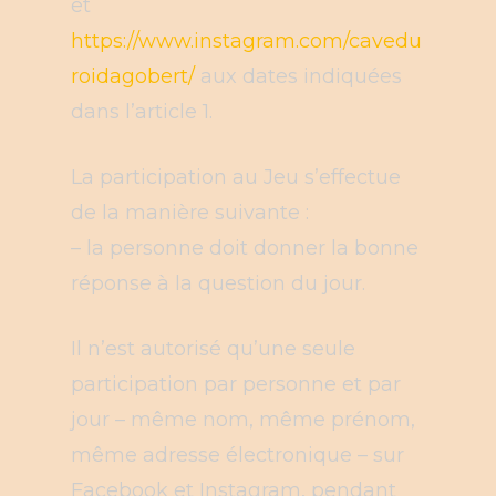
et
https://www.instagram.com/cavedu
roidagobert/
aux dates indiquées
dans l’article 1.
La participation au Jeu s’effectue
de la manière suivante :
– la personne doit donner la bonne
réponse à la question du jour.
Il n’est autorisé qu’une seule
participation par personne et par
jour – même nom, même prénom,
même adresse électronique – sur
Facebook et Instagram, pendant