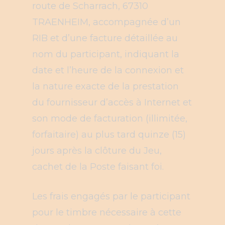
route de Scharrach, 67310
TRAENHEIM, accompagnée d’un
RIB et d’une facture détaillée au
nom du participant, indiquant la
date et l’heure de la connexion et
la nature exacte de la prestation
du fournisseur d’accès à Internet et
son mode de facturation (illimitée,
forfaitaire) au plus tard quinze (15)
jours après la clôture du Jeu,
cachet de la Poste faisant foi.
Les frais engagés par le participant
pour le timbre nécessaire à cette