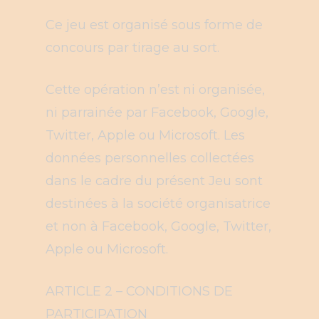
Ce jeu est organisé sous forme de
concours par tirage au sort.
Cette opération n’est ni organisée,
ni parrainée par Facebook, Google,
Twitter, Apple ou Microsoft. Les
données personnelles collectées
dans le cadre du présent Jeu sont
destinées à la société organisatrice
et non à Facebook, Google, Twitter,
Apple ou Microsoft.
ARTICLE 2 – CONDITIONS DE
PARTICIPATION