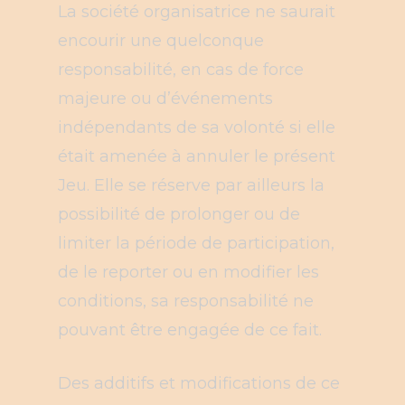
La société organisatrice ne saurait
encourir une quelconque
responsabilité, en cas de force
majeure ou d’événements
indépendants de sa volonté si elle
était amenée à annuler le présent
Jeu. Elle se réserve par ailleurs la
possibilité de prolonger ou de
limiter la période de participation,
de le reporter ou en modifier les
conditions, sa responsabilité ne
pouvant être engagée de ce fait.
Des additifs et modifications de ce