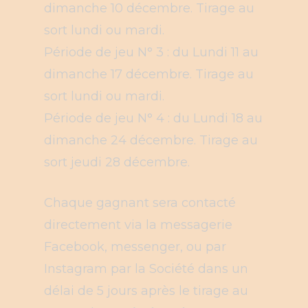
dimanche 10 décembre. Tirage au
sort lundi ou mardi.
Période de jeu N° 3 : du Lundi 11 au
dimanche 17 décembre. Tirage au
sort lundi ou mardi.
Période de jeu N° 4 : du Lundi 18 au
dimanche 24 décembre. Tirage au
sort jeudi 28 décembre.
Chaque gagnant sera contacté
directement via la messagerie
Facebook, messenger, ou par
Instagram par la Société dans un
délai de 5 jours après le tirage au