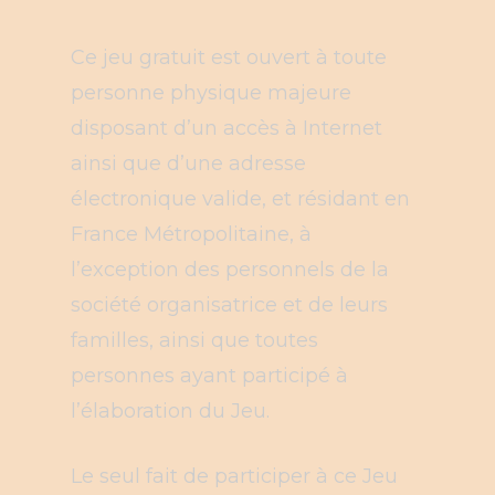
Ce jeu gratuit est ouvert à toute
personne physique majeure
disposant d’un accès à Internet
ainsi que d’une adresse
électronique valide, et résidant en
France Métropolitaine, à
l’exception des personnels de la
société organisatrice et de leurs
familles, ainsi que toutes
personnes ayant participé à
l’élaboration du Jeu.
Le seul fait de participer à ce Jeu