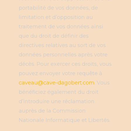
portabilité de vos données, de
limitation et d’opposition au
traitement de vos données ainsi
que du droit de définir des
directives relatives au sort de vos
données personnelles après votre
décès. Pour exercer ces droits, vous
pouvez envoyer votre requête à
caveau@cave-dagobert.com
. Vous
bénéficiez également du droit
d’introduire une réclamation
auprès de la Commission
Nationale Informatique et Libertés.