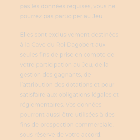
pas les données requises, vous ne
pourrez pas participer au Jeu.
Elles sont exclusivement destinées
à la Cave du Roi Dagobert aux
seules fins de prise en compte de
votre participation au Jeu, de la
gestion des gagnants, de
l’attribution des dotations et pour
satisfaire aux obligations légales et
réglementaires. Vos données
pourront aussi être utilisées à des
fins de prospection commerciale,
sous réserve de votre accord.