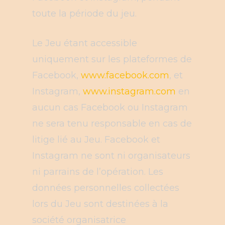
toute la période du jeu.
Le Jeu étant accessible
uniquement sur les plateformes de
Facebook,
www.facebook.com
, et
Instagram,
www.instagram.com
en
aucun cas Facebook ou Instagram
ne sera tenu responsable en cas de
litige lié au Jeu. Facebook et
Instagram ne sont ni organisateurs
ni parrains de l’opération. Les
données personnelles collectées
lors du Jeu sont destinées à la
société organisatrice