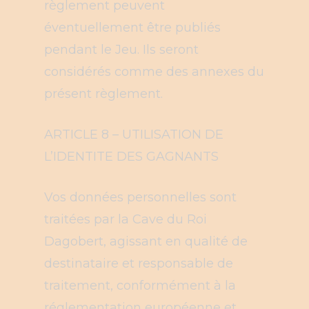
règlement peuvent
éventuellement être publiés
pendant le Jeu. Ils seront
considérés comme des annexes du
présent règlement.
ARTICLE 8 – UTILISATION DE
L’IDENTITE DES GAGNANTS
Vos données personnelles sont
traitées par la Cave du Roi
Dagobert, agissant en qualité de
destinataire et responsable de
traitement, conformément à la
réglementation européenne et