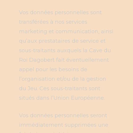
Vos données personnelles sont
transférées à nos services
marketing et communication, ainsi
qu’aux prestataires de service et
sous-traitants auxquels la Cave du
Roi Dagobert fait éventuellement
appel pour les besoins de
l’organisation et/ou de la gestion
du Jeu. Ces sous-traitants sont
situés dans l’Union Européenne.
Vos données personnelles seront
immédiatement supprimées une