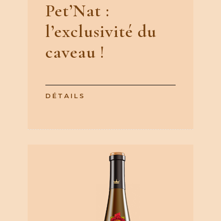
Pet’Nat :
l’exclusivité du
caveau !
DÉTAILS