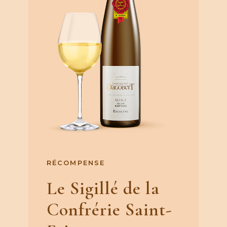
RÉCOMPENSE
Le Sigillé de la
Confrérie Saint-