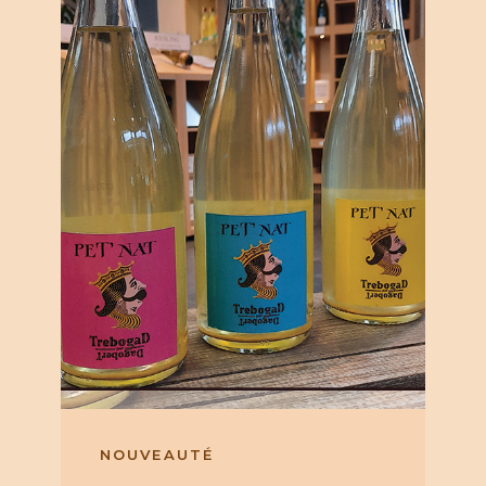
NOUVEAUTÉ