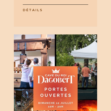
DÉTAILS