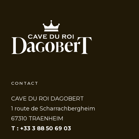
CONTACT
CAVE DU ROI DAGOBERT
1 route de Scharrachbergheim
67310 TRAENHEIM
T : +33 3 88 50 69 03