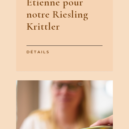
Etienne pour
notre Riesling
Krittler
DÉTAILS