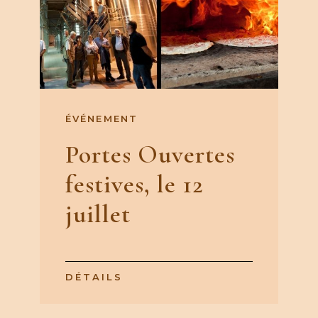
ÉVÉNEMENT
Portes Ouvertes
festives, le 12
juillet
DÉTAILS