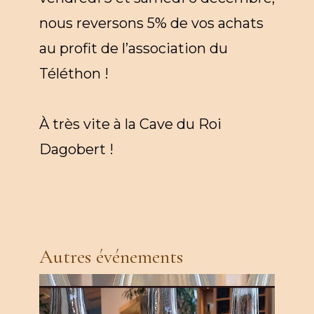
nous reversons 5% de vos achats
au profit de l’association du
Téléthon !
À très vite à la Cave du Roi
Dagobert !
Autres événements