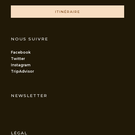
ITINÉRAIRE
NOUS SUIVRE
Facebook
Twitter
Instagram
TripAdvisor
NEWSLETTER
LÉGAL