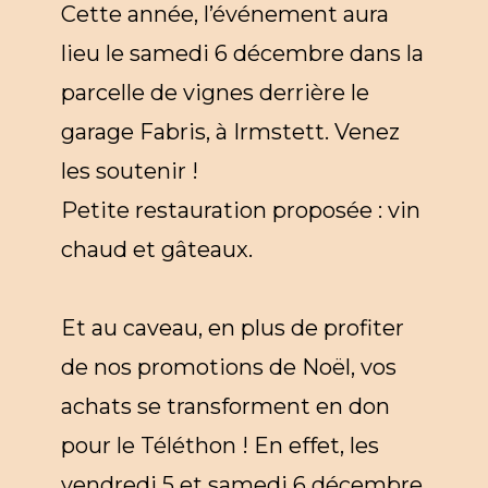
Cette année, l’événement aura
lieu le samedi 6 décembre dans la
parcelle de vignes derrière le
garage Fabris, à Irmstett. Venez
les soutenir !
Petite restauration proposée : vin
chaud et gâteaux.
Et au caveau, en plus de profiter
de nos promotions de Noël, vos
achats se transforment en don
pour le Téléthon ! En effet, les
vendredi 5 et samedi 6 décembre,