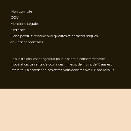
Mon compte
CGV
Mentions Légales
Extranet
Fiche produit relative aux qualités et caractéristiques
environnementales
L’abus d’alcool est dangereux pour la santé, à consommer avec
modération. La vente d’alcool à des mineurs de moins de 18 ans est
interdite. En accédant à nos offres, vous déclarez avoir 18 ans révolus.