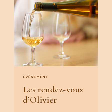
ÉVÉNEMENT
Les rendez-vous
d’Olivier